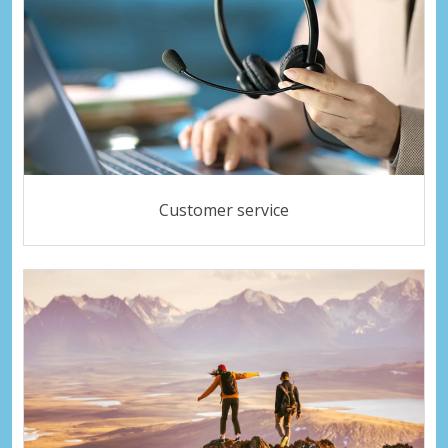
Customer service