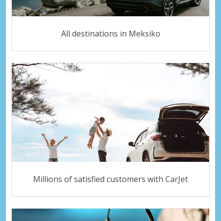
All destinations in Meksiko
Millions of satisfied customers with CarJet