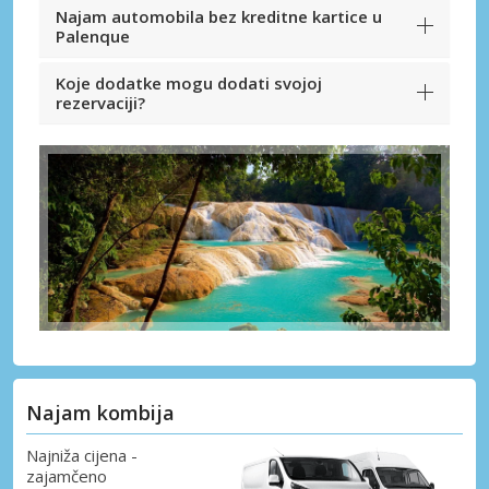
Najam automobila bez kreditne kartice u
Palenque
Koje dodatke mogu dodati svojoj
rezervaciji?
Najam kombija
Najniža cijena -
zajamčeno