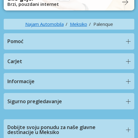
Brzi, pouzdani internet
Najam Automobila
Meksiko
Palenque
Pomoć
CarJet
Informacije
Sigurno pregledavanje
Dobijte svoju ponudu za naše glavne
destinacije u Meksiko