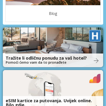
Blog
Tražite li odličnu ponudu za vaš hotel?
Pomoći ćemo vam da to pronađete
eSIM kartice za putovanja. Uvijek online.
Bilo gdje.