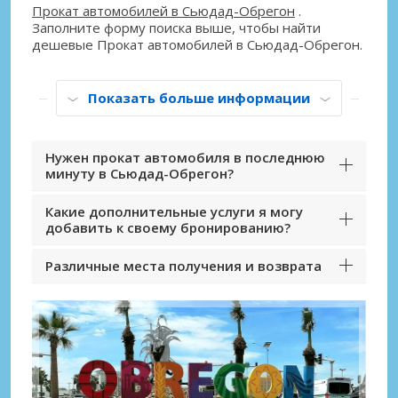
Прокат автомобилей в Сьюдад-Обрегон
.
Заполните форму поиска выше, чтобы найти
дешевые Прокат автомобилей в Сьюдад-Обрегон.
Показать больше информации
Нужен прокат автомобиля в последнюю
минуту в Сьюдад-Обрегон?
Какие дополнительные услуги я могу
добавить к своему бронированию?
Различные места получения и возврата