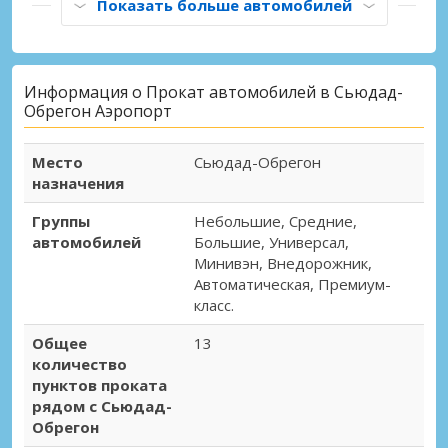
Показать больше автомобилей
Информация о Прокат автомобилей в Сьюдад-
Обрегон Аэропорт
Место
Сьюдад-Обрегон
назначения
Группы
Небольшие, Средние,
автомобилей
Большие, Универсал,
Минивэн, Внедорожник,
Автоматическая, Премиум-
класс.
Общее
13
количество
пунктов проката
рядом с Сьюдад-
Обрегон