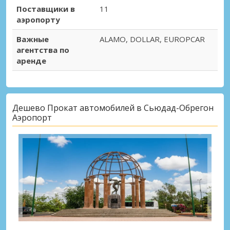
Поставщики в
11
аэропорту
Важные
ALAMO, DOLLAR, EUROPCAR
агентства по
аренде
Дешево Прокат автомобилей в Сьюдад-Обрегон
Аэропорт