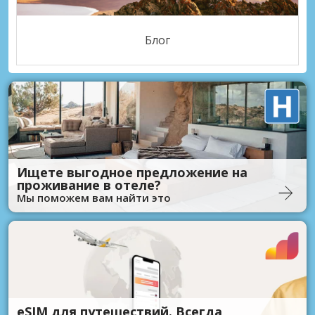
Блог
Ищете выгодное предложение на
проживание в отеле?
Мы поможем вам найти это
eSIM для путешествий. Всегда