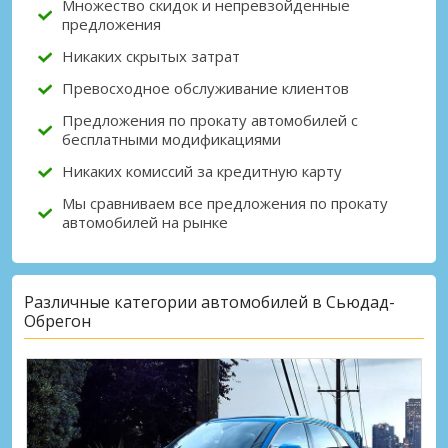
Множество скидок и непревзойденные
предложения
Никаких скрытых затрат
Превосходное обслуживание клиентов
Предложения по прокату автомобилей с
бесплатными модификациями
Никаких комиссий за кредитную карту
Мы сравниваем все предложения по прокату
автомобилей на рынке
Различные категории автомобилей в Сьюдад-
Обрегон