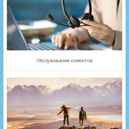
Обслуживание клиентов