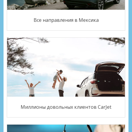
Все направления в Мексика
Миллионы довольных клиентов CarJet