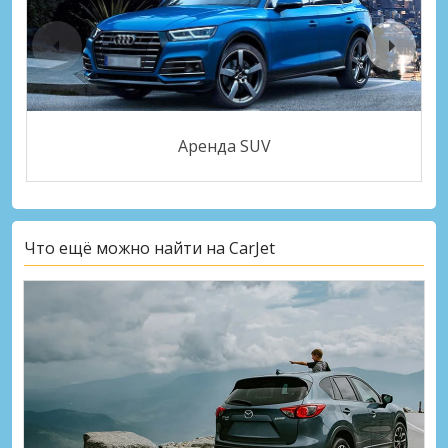
Аренда SUV
Что ещё можно найти на CarJet