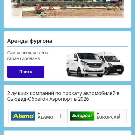
Аренда фургона
Самая низкая цена -
гарантирована
Поиск
2 лучших компаний по прокату автомобилей в
Сьюдад-Обрегон Аэропорт в 2026
ALAMO
EUROPCAR