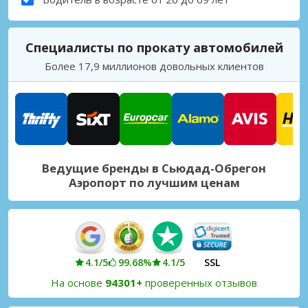
Специалисты по прокату автомобилей
Более 17,9 миллионов довольных клиентов
Ведущие бренды в Сьюдад-Обрегон
Аэропорт по лучшим ценам
4.1/5
99.68%
4.1/5
SSL
На основе
94301+
проверенных отзывов