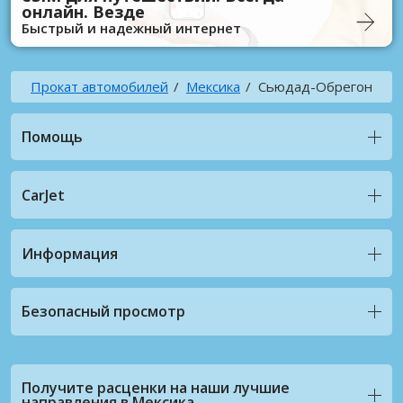
онлайн. Везде
Быстрый и надежный интернет
Прокат автомобилей
Мексика
Сьюдад-Обрегон
Помощь
CarJet
Информация
Безопасный просмотр
Получите расценки на наши лучшие
направления в Мексика