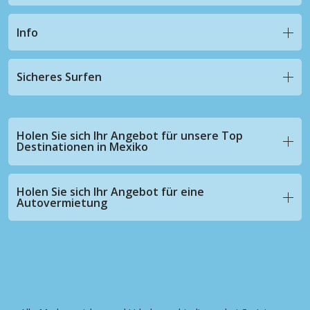
Info
Sicheres Surfen
Holen Sie sich Ihr Angebot für unsere Top
Destinationen in Mexiko
Holen Sie sich Ihr Angebot für eine
Autovermietung