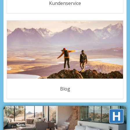
Kundenservice
Blog