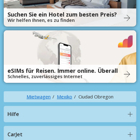
Suchen Sie ein Hotel zum besten Preis?
Wir helfen Ihnen, es zu finden
eSIMs für Reisen. Immer online. Überall
Schnelles, zuverlässiges Internet
Mietwagen
Mexiko
Ciudad Obregon
Hilfe
CarJet