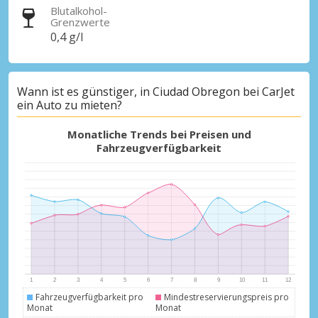
Blutalkohol-
Grenzwerte
0,4 g/l
Wann ist es günstiger, in Ciudad Obregon bei CarJet
ein Auto zu mieten?
Monatliche Trends bei Preisen und
Fahrzeugverfügbarkeit
Fahrzeugverfügbarkeit pro
Mindestreservierungspreis pro
Monat
Monat