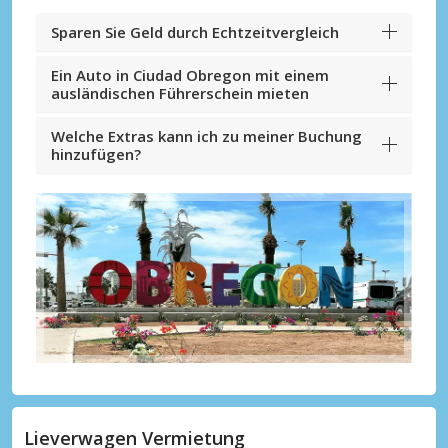
Sparen Sie Geld durch Echtzeitvergleich
Ein Auto in Ciudad Obregon mit einem
ausländischen Führerschein mieten
Welche Extras kann ich zu meiner Buchung
hinzufügen?
Lieverwagen Vermietung