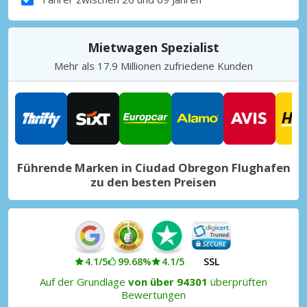
Mietwagen Spezialist
Mehr als 17.9 Millionen zufriedene Kunden
Führende Marken in Ciudad Obregon Flughafen
zu den besten Preisen
4.1/5
99.68%
4.1/5
SSL
Auf der Grundlage
von über 94301
überprüften
Bewertungen