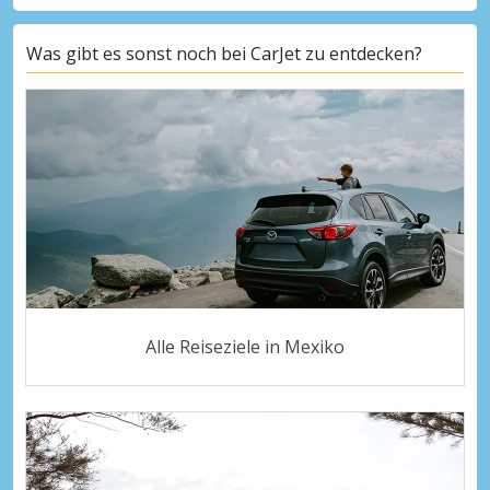
Was gibt es sonst noch bei CarJet zu entdecken?
Alle Reiseziele in Mexiko