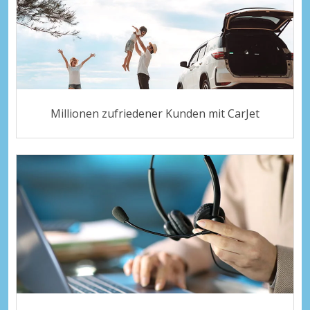
Millionen zufriedener Kunden mit CarJet