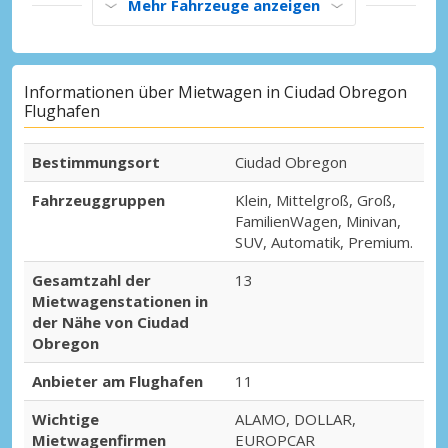
Mehr Fahrzeuge anzeigen
Informationen über Mietwagen in Ciudad Obregon
Flughafen
Bestimmungsort
Ciudad Obregon
Fahrzeuggruppen
Klein, Mittelgroß, Groß,
FamilienWagen, Minivan,
SUV, Automatik, Premium.
Gesamtzahl der
13
Mietwagenstationen in
der Nähe von Ciudad
Obregon
Anbieter am Flughafen
11
Wichtige
ALAMO, DOLLAR,
Mietwagenfirmen
EUROPCAR