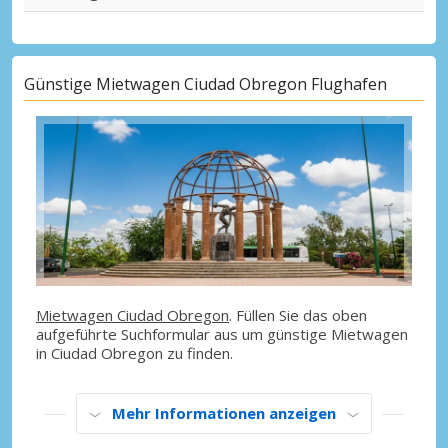
Günstige Mietwagen Ciudad Obregon Flughafen
Mietwagen Ciudad Obregon
. Füllen Sie das oben
aufgeführte Suchformular aus um günstige Mietwagen
in Ciudad Obregon zu finden.
Mehr Informationen anzeigen