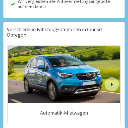
Wir vergleichen alle Autovermietungsangebote
auf dem Markt
Verschiedene Fahrzeugkategorien in Ciudad
Obregon
Automatik-Mietwagen