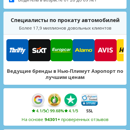
Специалисты по прокату автомобилей
Более 17,9 миллионов довольных клиентов
Ведущие бренды в Нью-Плимут Аэропорт по
лучшим ценам
4.1/5
99.68%
4.1/5
SSL
На основе
94301+
проверенных отзывов