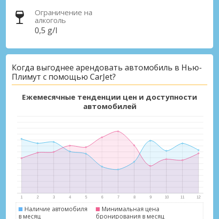
Ограничение на
алкоголь
0,5 g/l
Когда выгоднее арендовать автомобиль в Нью-
Плимут с помощью CarJet?
Ежемесячные тенденции цен и доступности
автомобилей
Наличие автомобиля
Минимальная цена
в месяц
бронирования в месяц