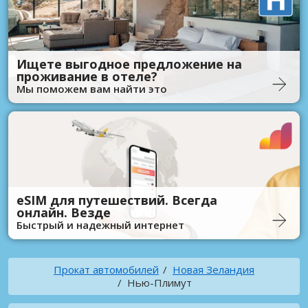
Ищете выгодное предложение на
проживание в отеле?
Мы поможем вам найти это
eSIM для путешествий. Всегда
онлайн. Везде
Быстрый и надежный интернет
Прокат автомобилей
Новая Зеландия
Нью-Плимут