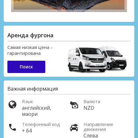
Аренда фургона
Самая низкая цена -
гарантирована
Поиск
Важная информация
Язык
Валюта
английский,
NZD
маори
Телефонный код
Направление
движения
+ 64
Слева