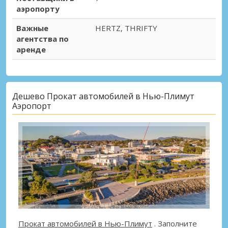
аэропорту
Важные
HERTZ, THRIFTY
агентства по
аренде
Дешево Прокат автомобилей в Нью-Плимут
Аэропорт
Прокат автомобилей в Нью-Плимут
. Заполните