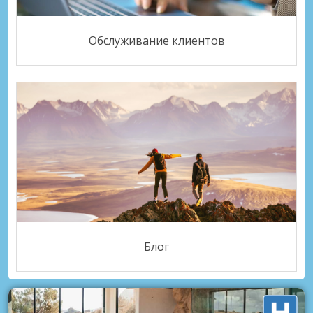
Обслуживание клиентов
Блог