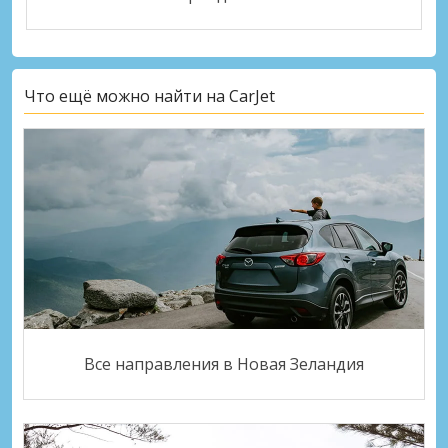
Что ещё можно найти на CarJet
Все направления в Новая Зеландия