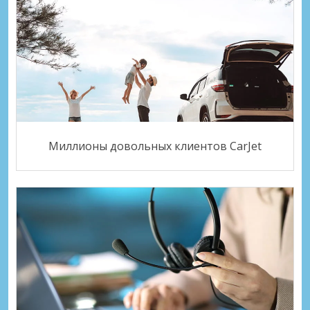
Миллионы довольных клиентов CarJet