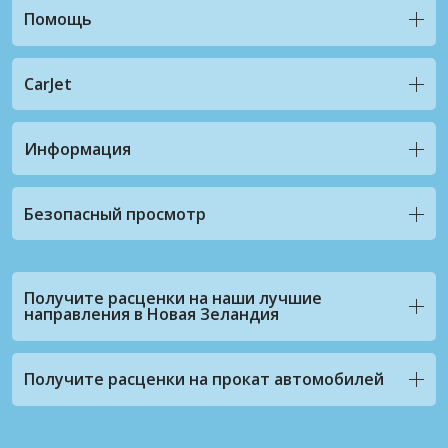
Помощь
CarJet
Информация
Безопасный просмотр
Получите расценки на наши лучшие
направления в Новая Зеландия
Получите расценки на прокат автомобилей