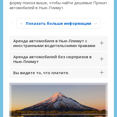
форму поиска выше, чтобы найти дешевые Прокат
автомобилей в Нью-Плимут.
Показать больше информации
Аренда автомобиля в Нью-Плимут с
иностранными водительскими правами
Аренда автомобилей без сюрпризов в
Нью-Плимут
Вы видите то, что платите.