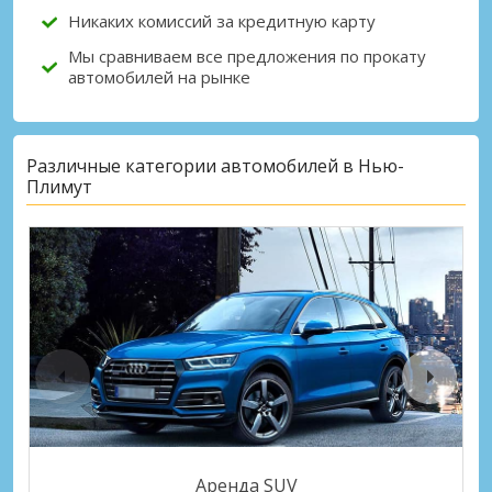
Никаких комиссий за кредитную карту
Мы сравниваем все предложения по прокату
автомобилей на рынке
Различные категории автомобилей в Нью-
Плимут
Аренда SUV