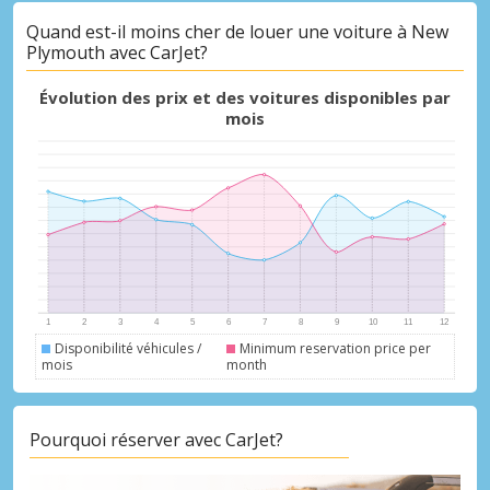
Quand est-il moins cher de louer une voiture à New
Plymouth avec CarJet?
Évolution des prix et des voitures disponibles par
mois
Disponibilité véhicules /
Minimum reservation price per
mois
month
Pourquoi réserver avec CarJet?