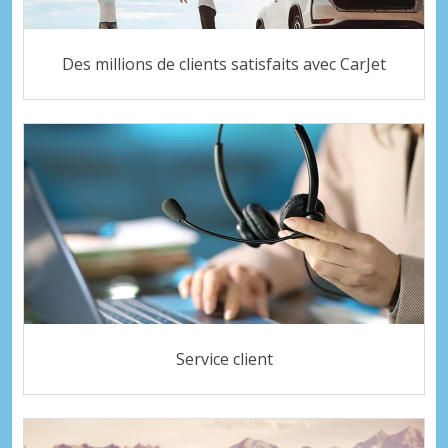
Des millions de clients satisfaits avec CarJet
Service client