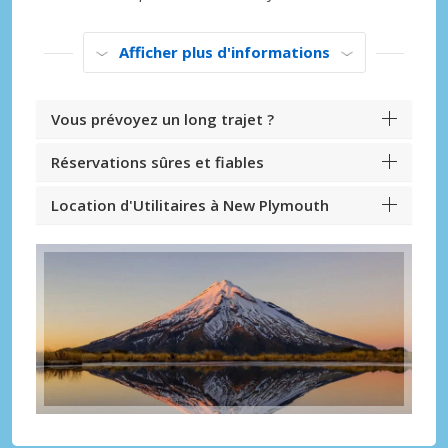
Afficher plus d'informations
Vous prévoyez un long trajet ?
Réservations sûres et fiables
Location d'Utilitaires à New Plymouth