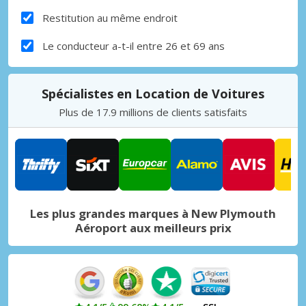
Restitution au même endroit
Le conducteur a-t-il entre 26 et 69 ans
Spécialistes en Location de Voitures
Plus de 17.9 millions de clients satisfaits
Les plus grandes marques à New Plymouth
Aéroport aux meilleurs prix