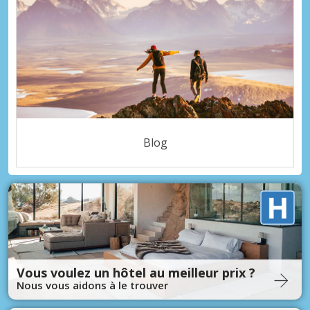
Blog
Vous voulez un hôtel au meilleur prix ?
Nous vous aidons à le trouver