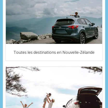
Toutes les destinations en Nouvelle-Zélande