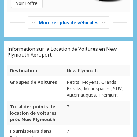
Voir l'offre
Montrer plus de véhicules
Information sur la Location de Voitures en New
Plymouth Aéroport
Destination
New Plymouth
Groupes de voitures
Petits, Moyens, Grands,
Breaks, Monospaces, SUV,
Automatiques, Premium.
Total des points de
7
location de voitures
près New Plymouth
Fournisseurs dans
7