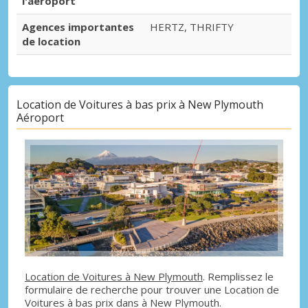
l'aéroport
Agences importantes
HERTZ, THRIFTY
de location
Location de Voitures à bas prix à New Plymouth
Aéroport
Location de Voitures à New Plymouth
. Remplissez le
formulaire de recherche pour trouver une Location de
Voitures à bas prix dans à New Plymouth.