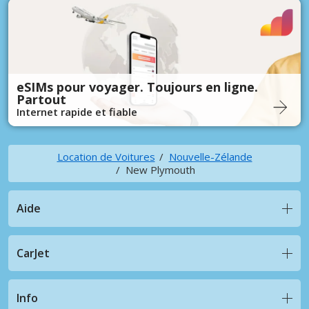
eSIMs pour voyager. Toujours en ligne.
Partout
Internet rapide et fiable
Location de Voitures
Nouvelle-Zélande
New Plymouth
Aide
CarJet
Info