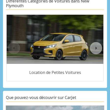
Différentes Catégories de Voitures dans New
Plymouth
Location de Petites Voitures
Que pouvez-vous découvrir sur CarJet