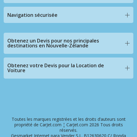
Navigation sécurisée
Obtenez un Devis pour nos principales
destinations en Nouvelle-Zélande
Obtenez votre Devis pour la Location de
Voiture
Toutes les marques registrées et les droits d’auteurs sont
propriété de CarJet.com ¦ CarJet.com 2026 Tous droits
réservés.
Gesmarket Internet para Vender S.L. B12630620 C/ Ronda