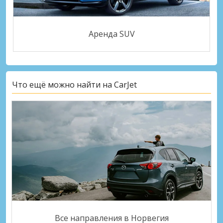
Аренда SUV
Что ещё можно найти на CarJet
Все направления в Норвегия