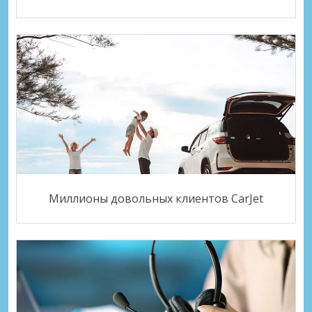
Миллионы довольных клиентов CarJet