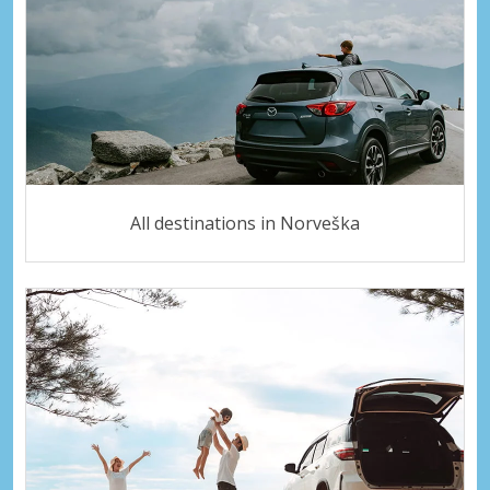
All destinations in Norveška