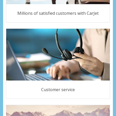
Millions of satisfied customers with CarJet
Customer service