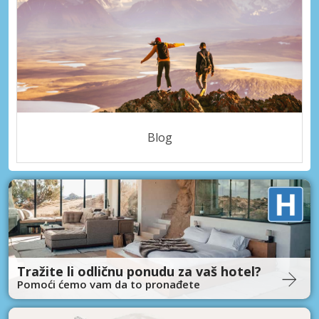
Blog
Tražite li odličnu ponudu za vaš hotel?
Pomoći ćemo vam da to pronađete