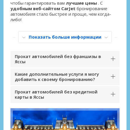
чтобы гарантировать вам
лучшие цены
. С
удобным веб-сайтом CarJet
бронирование
автомобиля стало быстрее и проще, чем когда-
либо!
Показать больше информации
Прокат автомобилей без франшизы в
Яссы
Какие дополнительные услуги я могу
добавить к своему бронированию?
Прокат автомобилей без кредитной
карты в Яссы