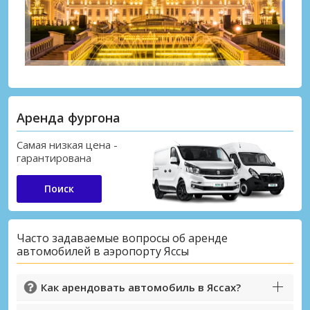
Аренда фургона
Самая низкая цена -
гарантирована
Поиск
Часто задаваемые вопросы об аренде
автомобилей в аэропорту Яссы
Как арендовать автомобиль в Яссах?