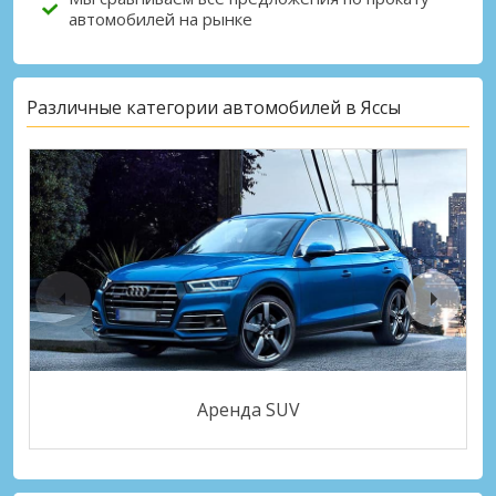
автомобилей на рынке
Различные категории автомобилей в Яссы
Аренда SUV