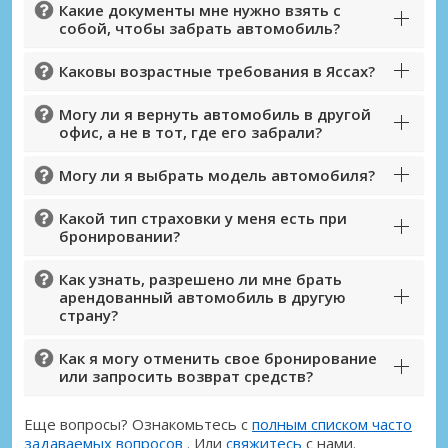
Какие документы мне нужно взять с
собой, чтобы забрать автомобиль?
Каковы возрастные требования в Яссах?
Могу ли я вернуть автомобиль в другой
офис, а не в тот, где его забрали?
Могу ли я выбрать модель автомобиля?
Какой тип страховки у меня есть при
бронировании?
Как узнать, разрешено ли мне брать
арендованный автомобиль в другую
страну?
Как я могу отменить свое бронирование
или запросить возврат средств?
Еще вопросы? Ознакомьтесь с
полным списком часто
задаваемых вопросов
. Или
свяжитесь
с нами.