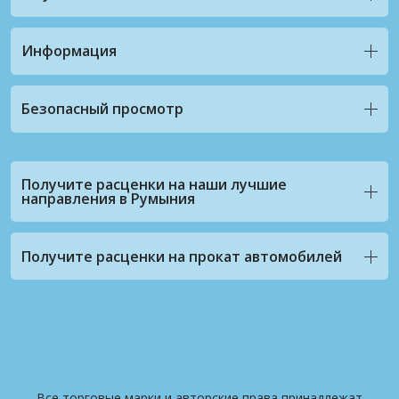
Информация
Безопасный просмотр
Получите расценки на наши лучшие
направления в Румыния
Получите расценки на прокат автомобилей
Все торговые марки и авторские права принадлежат