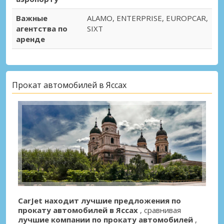
Важные
ALAMO, ENTERPRISE, EUROPCAR,
агентства по
SIXT
аренде
Прокат автомобилей в Яссах
CarJet находит лучшие предложения по
прокату автомобилей в Яссах
, сравнивая
лучшие компании по прокату автомобилей
,