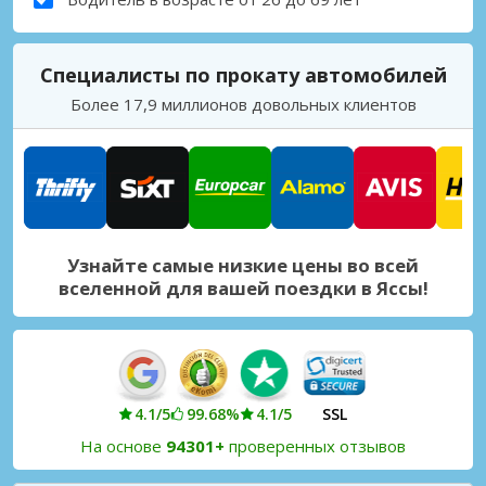
Специалисты по прокату автомобилей
Более 17,9 миллионов довольных клиентов
Узнайте самые низкие цены во всей
вселенной для вашей поездки в Яссы!
4.1/5
99.68%
4.1/5
SSL
На основе
94301+
проверенных отзывов