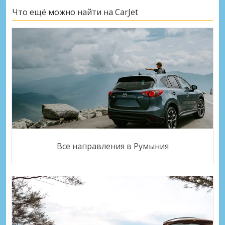
Что ещё можно найти на CarJet
Все направления в Румыния