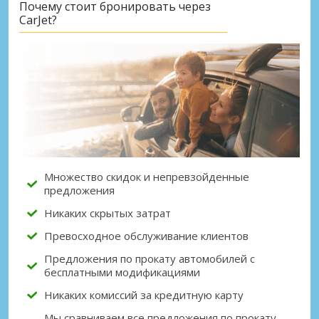
Почему стоит бронировать через
CarJet?
Множество скидок и непревзойденные
предложения
Никаких скрытых затрат
Превосходное обслуживание клиентов
Предложения по прокату автомобилей с
бесплатными модификациями
Никаких комиссий за кредитную карту
Мы сравниваем все предложения по прокату