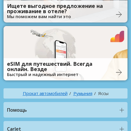
Ищете выгодное предложение на
проживание в отеле?
Мы поможем вам найти это
eSIM для путешествий. Всегда
онлайн. Везде
Быстрый и надежный интернет
Прокат автомобилей
Румыния
Яссы
Помощь
CarJet