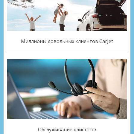
Миллионы довольных клиентов CarJet
Обслуживание клиентов