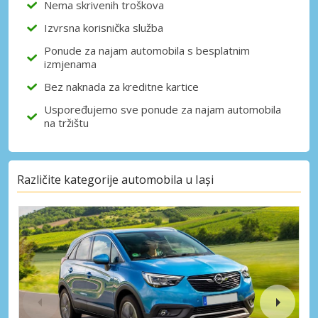
Nema skrivenih troškova
Izvrsna korisnička služba
Ponude za najam automobila s besplatnim
izmjenama
Bez naknada za kreditne kartice
Uspoređujemo sve ponude za najam automobila
na tržištu
Različite kategorije automobila u Iași