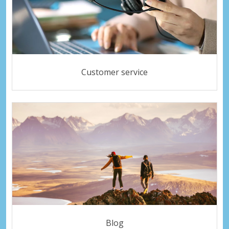
Customer service
Blog