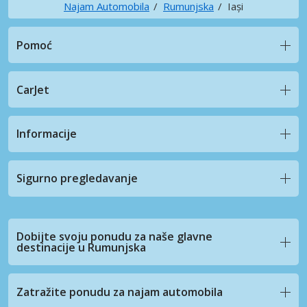
Najam Automobila
Rumunjska
Iași
Pomoć
CarJet
Informacije
Sigurno pregledavanje
Dobijte svoju ponudu za naše glavne
destinacije u Rumunjska
Zatražite ponudu za najam automobila