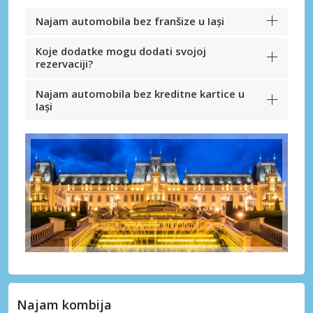
Najam automobila bez franšize u Iași
Koje dodatke mogu dodati svojoj
rezervaciji?
Najam automobila bez kreditne kartice u
Iași
Najam kombija