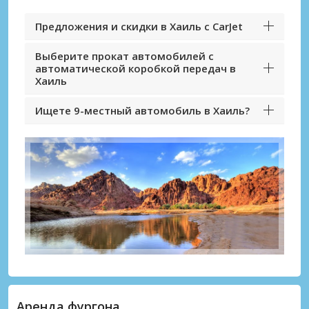
Предложения и скидки в Хаиль с CarJet
Выберите прокат автомобилей с
автоматической коробкой передач в
Хаиль
Ищете 9-местный автомобиль в Хаиль?
Аренда фургона