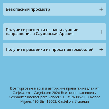
Безопасный просмотр
Получите расценки на наши лучшие
направления в Саудовская Аравия
Получите расценки на прокат автомобилей
Все торговые марки и авторские права принадлежат
CarJet.com ¦ CarJet.com 2026 Все права защищены
Gesmarket Internet para Vender S.L. B12630620 C/ Ronda
Mijares 190 Bis, 12002, Castellon, Испания