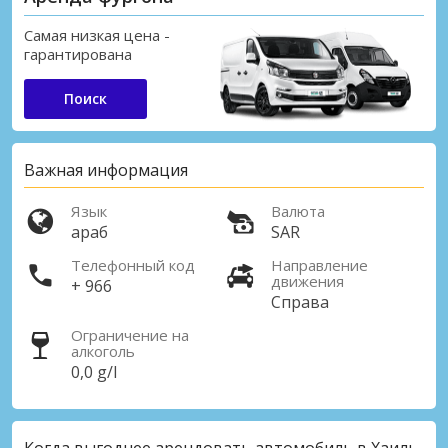
Самая низкая цена -
гарантирована
Поиск
Важная информация
Язык
Валюта
араб
SAR
Телефонный код
Направление
движения
+ 966
Справа
Ограничение на
алкоголь
0,0 g/l