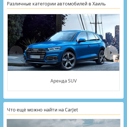
Различные категории автомобилей в Хаиль
Аренда SUV
Что ещё можно найти на CarJet