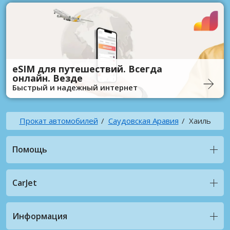
eSIM для путешествий. Всегда
онлайн. Везде
Быстрый и надежный интернет
Прокат автомобилей
Саудовская Аравия
Хаиль
Помощь
CarJet
Информация