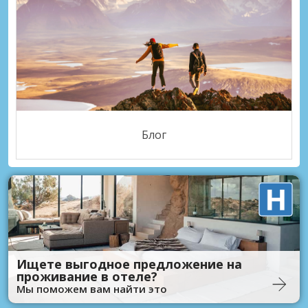
Блог
Ищете выгодное предложение на
проживание в отеле?
Мы поможем вам найти это