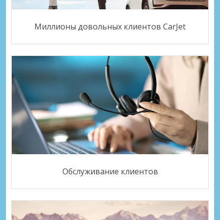
Миллионы довольных клиентов CarJet
Обслуживание клиентов