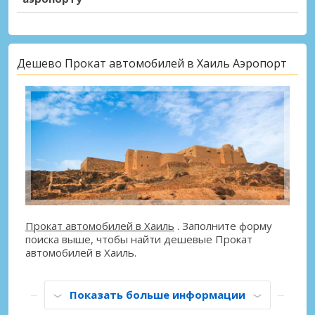
Дешево Прокат автомобилей в Хаиль Аэропорт
Прокат автомобилей в Хаиль
. Заполните форму
поиска выше, чтобы найти дешевые Прокат
автомобилей в Хаиль.
Показать больше информации