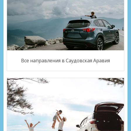
Все направления в Саудовская Аравия