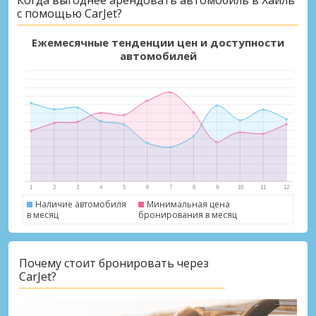
Когда выгоднее арендовать автомобиль в Хаиль
с помощью CarJet?
Ежемесячные тенденции цен и доступности
автомобилей
Наличие автомобиля
Минимальная цена
в месяц
бронирования в месяц
Почему стоит бронировать через
CarJet?