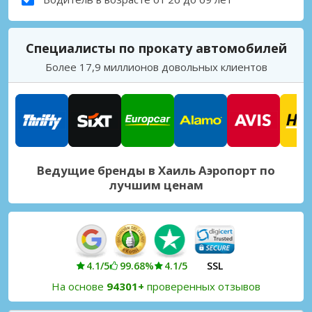
Специалисты по прокату автомобилей
Более 17,9 миллионов довольных клиентов
Ведущие бренды в Хаиль Аэропорт по
лучшим ценам
4.1/5
99.68%
4.1/5
SSL
На основе
94301+
проверенных отзывов