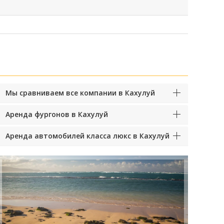
Мы сравниваем все компании в Кахулуй
Аренда фургонов в Кахулуй
Аренда автомобилей класса люкс в Кахулуй