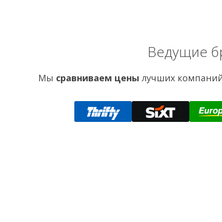
Ведущие б
Мы
сравниваем цены
лучших компаний