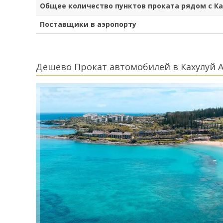
Общее количество пунктов проката рядом с К
Поставщики в аэропорту
Дешево Прокат автомобилей в Кахулуй 