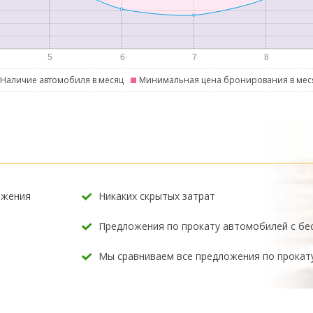
Наличие автомобиля в месяц
Минимальная цена бронирования в мес
ожения
Никаких скрытых затрат
Предложения по прокату автомобилей с б
Мы сравниваем все предложения по прокат