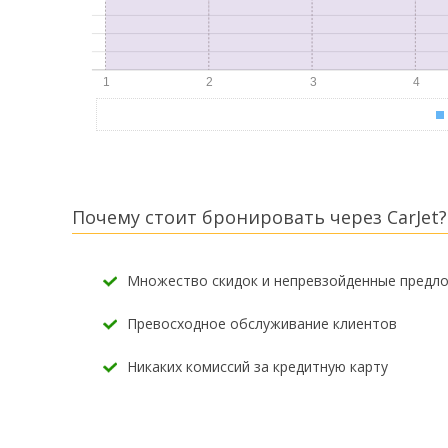
Почему стоит бронировать через CarJet?
Множество скидок и непревзойденные предл
Превосходное обслуживание клиентов
Никаких комиссий за кредитную карту