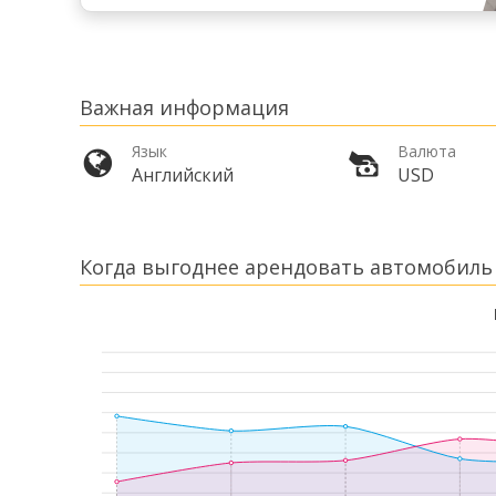
Важная информация
Язык
Валюта
Английский
USD
Когда выгоднее арендовать автомобиль 