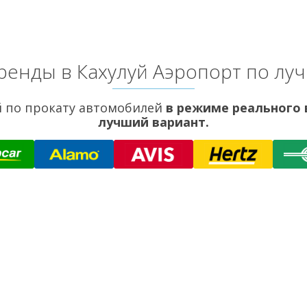
ренды в Кахулуй Аэропорт по лу
 по прокату автомобилей
в режиме реального
лучший вариант.