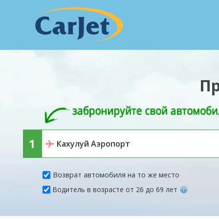
Пр
Возврат автомобиля на то же место
Водитель в возрасте от 26 до 69 лет