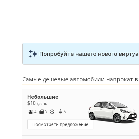
Попробуйте нашего нового виртуа
Самые дешевые автомобили напрокат в 
Небольшие
$10
/день
4
3
A
Посмотреть предложение