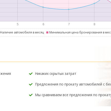
Наличие автомобиля в месяц
Минимальная цена бронирования в мес
ожения
Никаких скрытых затрат
Предложения по прокату автомобилей с б
Мы сравниваем все предложения по прокат