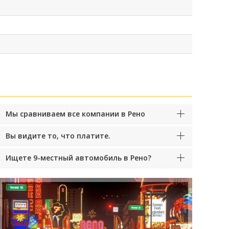
Мы сравниваем все компании в Рено
Вы видите то, что платите.
Ищете 9-местный автомобиль в Рено?