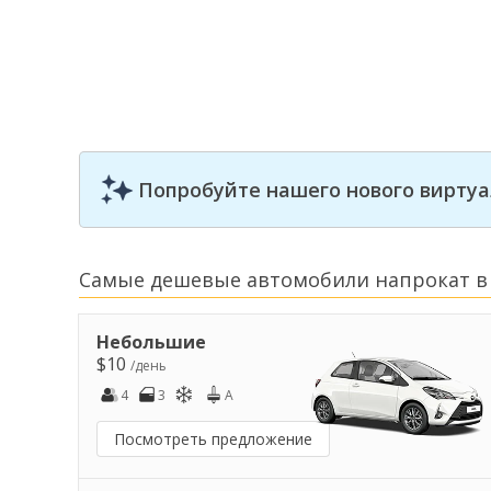
Попробуйте нашего нового виртуа
Самые дешевые автомобили напрокат в
Небольшие
$10
/день
4
3
A
Посмотреть предложение