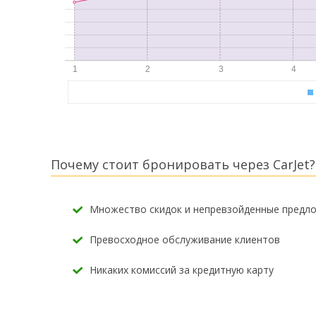
Почему стоит бронировать через CarJet?
Множество скидок и непревзойденные предл
Превосходное обслуживание клиентов
Никаких комиссий за кредитную карту