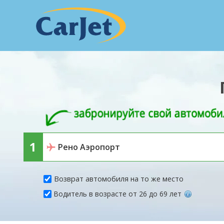
Возврат автомобиля на то же место
Водитель в возрасте от 26 до 69 лет