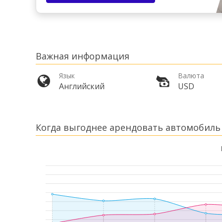
Важная информация
Язык
Валюта
Английский
USD
Когда выгоднее арендовать автомобиль 