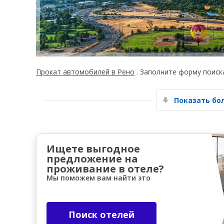
Прокат автомобилей в Рено
. Заполните форму поиск
Показать б
Ищете выгодное
предложение на
проживание в отеле?
Мы поможем вам найти это
Поиск отелей