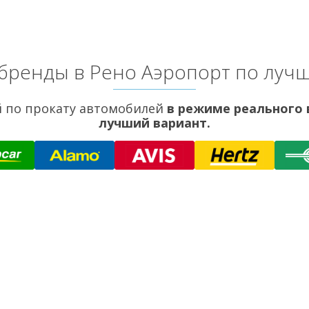
бренды в Рено Аэропорт по луч
 по прокату автомобилей
в режиме реального
лучший вариант.