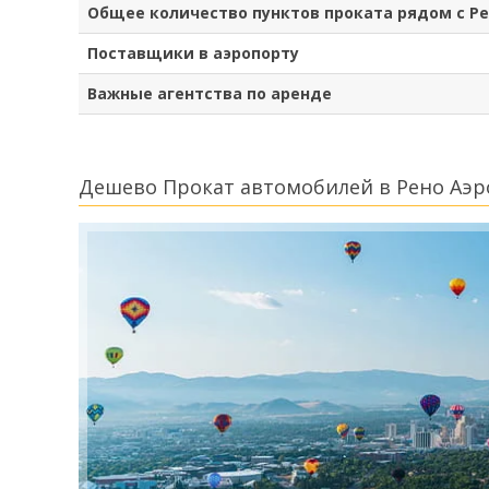
Общее количество пунктов проката рядом с Р
Поставщики в аэропорту
Важные агентства по аренде
Дешево Прокат автомобилей в Рено Аэ