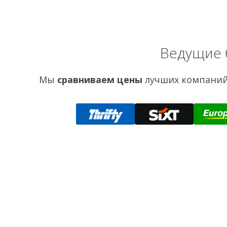
Ведущие 
Мы
сравниваем цены
лучших компаний