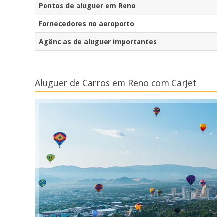
Pontos de aluguer em Reno
Fornecedores no aeroporto
Agências de aluguer importantes
Aluguer de Carros em Reno com CarJet