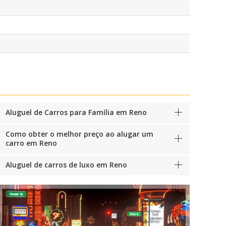
Aluguel de Carros para Família em Reno
Como obter o melhor preço ao alugar um
carro em Reno
Aluguel de carros de luxo em Reno