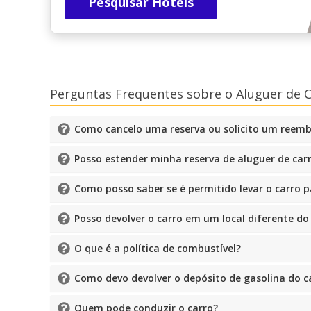
Pesquisar Hotéis
Perguntas Frequentes sobre o Aluguer de 
Como cancelo uma reserva ou solicito um reemb
Posso estender minha reserva de aluguer de car
Como posso saber se é permitido levar o carro p
Posso devolver o carro em um local diferente do
O que é a política de combustível?
Como devo devolver o depósito de gasolina do c
Quem pode conduzir o carro?