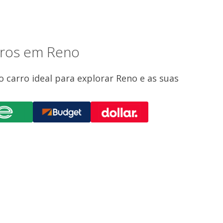
rros em Reno
 carro ideal para explorar Reno e as suas