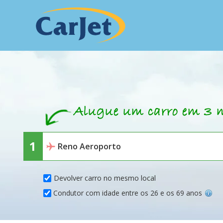
Devolver carro no mesmo local
Condutor com idade entre os 26 e os 69 anos