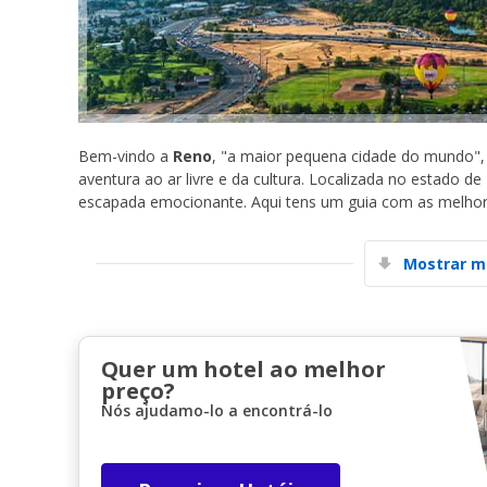
Bem-vindo a
Reno
, "a maior pequena cidade do mundo",
aventura ao ar livre e da cultura. Localizada no estado de
escapada emocionante. Aqui tens um guia com as melhore
Mostrar m
Quer um hotel ao melhor
preço?
Nós ajudamo-lo a encontrá-lo