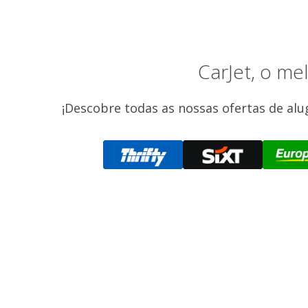
CarJet, o m
¡Descobre todas as nossas ofertas de alu