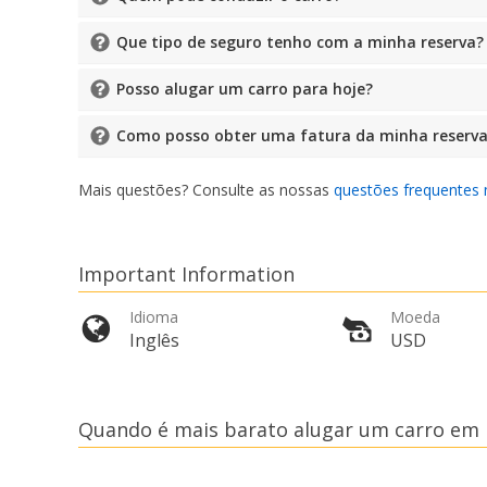
Que tipo de seguro tenho com a minha reserva?
Posso alugar um carro para hoje?
Como posso obter uma fatura da minha reserv
Mais questões? Consulte as nossas
questões frequentes 
Important Information
Idioma
Moeda
Inglês
USD
Quando é mais barato alugar um carro em 