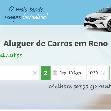
Aluguer de Carros em Reno
Seg,
10
Ago