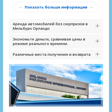
Показать больше информации
Аренда автомобилей без сюрпризов в
Мельбурн Орландо
Экономьте деньги, сравнивая цены в
режиме реального времени.
Различные места получения и возврата