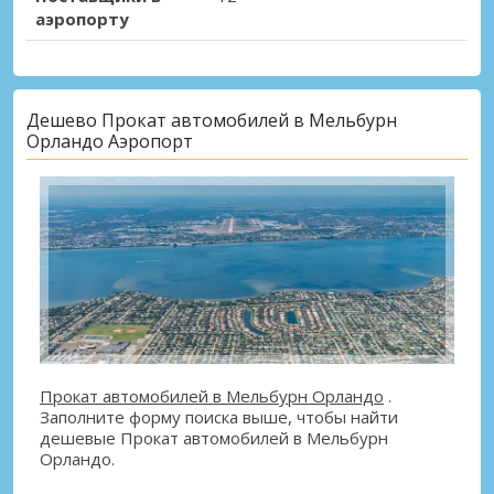
аэропорту
Дешево Прокат автомобилей в Мельбурн
Орландо Аэропорт
Прокат автомобилей в Мельбурн Орландо
.
Заполните форму поиска выше, чтобы найти
дешевые Прокат автомобилей в Мельбурн
Орландо.