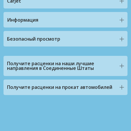
CarJet
Информация
Безопасный просмотр
Получите расценки на наши лучшие
направления в Соединенные Штаты
Получите расценки на прокат автомобилей