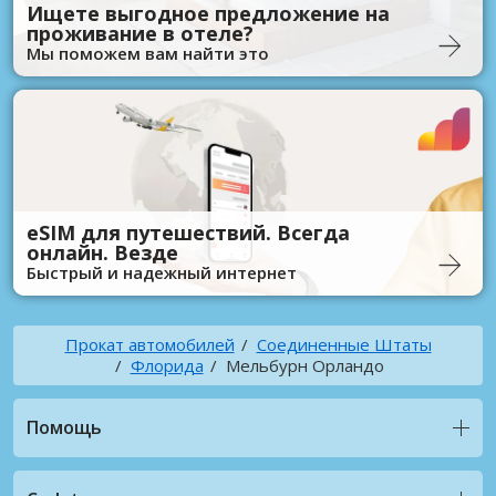
Ищете выгодное предложение на
проживание в отеле?
Мы поможем вам найти это
eSIM для путешествий. Всегда
онлайн. Везде
Быстрый и надежный интернет
Прокат автомобилей
Соединенные Штаты
Флорида
Мельбурн Орландо
Помощь