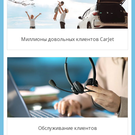
Миллионы довольных клиентов CarJet
Обслуживание клиентов