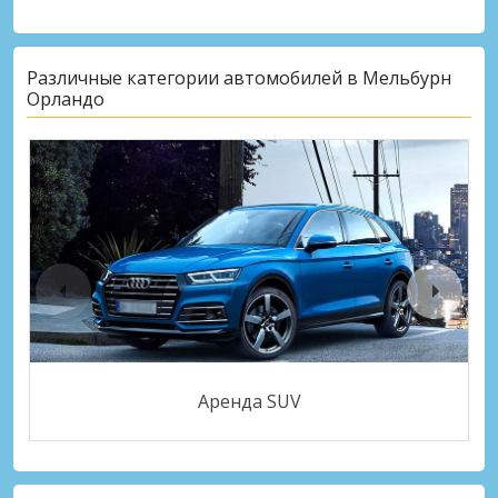
Различные категории автомобилей в Мельбурн
Орландо
Аренда SUV