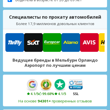
Специалисты по прокату автомобилей
Более 17,9 миллионов довольных клиентов
Ведущие бренды в Мельбурн Орландо
Аэропорт по лучшим ценам
4.1/5
99.68%
4.1/5
SSL
На основе
94301+
проверенных отзывов