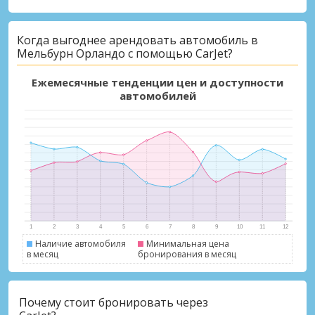
Когда выгоднее арендовать автомобиль в
Мельбурн Орландо с помощью CarJet?
Ежемесячные тенденции цен и доступности
автомобилей
Наличие автомобиля
Минимальная цена
в месяц
бронирования в месяц
Почему стоит бронировать через