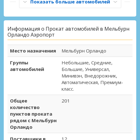
Показать больше автомобилей
Информация о Прокат автомобилей в Мельбурн
Орландо Аэропорт
Место назначения
Мельбурн Орландо
Группы
Небольшие, Средние,
автомобилей
Большие, Универсал,
Минивэн, Внедорожник,
Автоматическая, Премиум-
класс.
Общее
201
количество
пунктов проката
рядом с Мельбурн
Орландо
Поставщики в
12