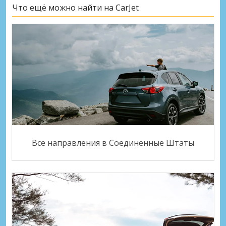
Что ещё можно найти на CarJet
Все направления в Соединенные Штаты