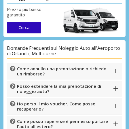
Prezzo più basso
garantito
Cerca
Domande Frequenti sul Noleggio Auto all'Aeroporto
di Orlando, Melbourne
Come annullo una prenotazione o richiedo
un rimborso?
Posso estendere la mia prenotazione di
noleggio auto?
Ho perso il mio voucher. Come posso
recuperarlo?
Come posso sapere se è permesso portare
l'auto all'estero?