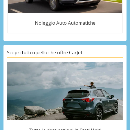
Noleggio Auto Automatiche
Scopri tutto quello che offre CarJet