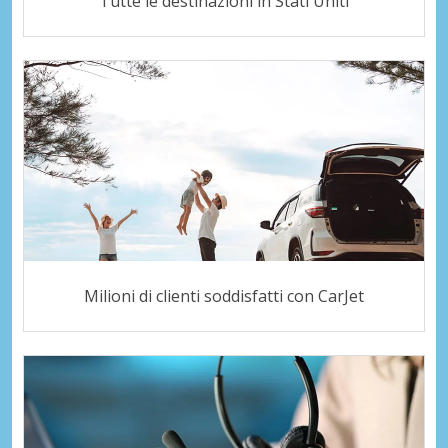
Tutte le destinazioni in Stati Uniti
Milioni di clienti soddisfatti con CarJet