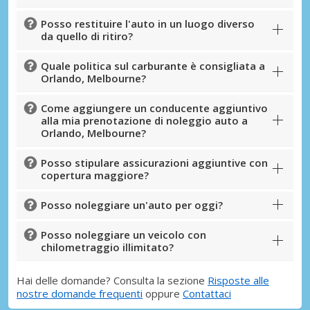
Posso restituire l'auto in un luogo diverso
da quello di ritiro?
Quale politica sul carburante è consigliata a
Orlando, Melbourne?
Come aggiungere un conducente aggiuntivo
alla mia prenotazione di noleggio auto a
Orlando, Melbourne?
Posso stipulare assicurazioni aggiuntive con
copertura maggiore?
Posso noleggiare un'auto per oggi?
Posso noleggiare un veicolo con
chilometraggio illimitato?
Hai delle domande? Consulta la sezione
Risposte alle
nostre domande frequenti
oppure
Contattaci