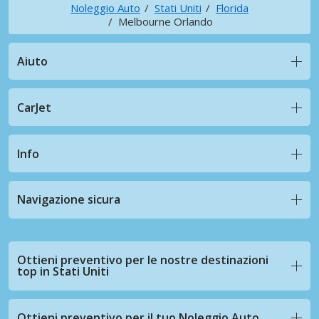
Noleggio Auto
Stati Uniti
Florida
Melbourne Orlando
Aiuto
CarJet
Info
Navigazione sicura
Ottieni preventivo per le nostre destinazioni
top in Stati Uniti
Ottieni preventivo per il tuo Noleggio Auto