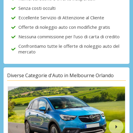
Senza costi occulti
Eccellente Servizio di Attenzione al Cliente
Offerte di noleggio auto con modifiche gratis
Nessuna commissione per l'uso di carta di credito
Confrontiamo tutte le offerte di noleggio auto del
mercato
Diverse Categorie d'Auto in Melbourne Orlando