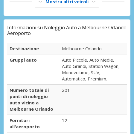
Mostra altri veicoli
Informazioni su Noleggio Auto a Melbourne Orlando
Aeroporto
Destinazione
Melbourne Orlando
Gruppi auto
Auto Piccole, Auto Medie,
Auto Grandi, Station Wagon,
Monovolume, SUV,
Automatico, Premium.
Numero totale di
201
punti di noleggio
auto vicino a
Melbourne Orlando
Fornitori
12
all'aeroporto