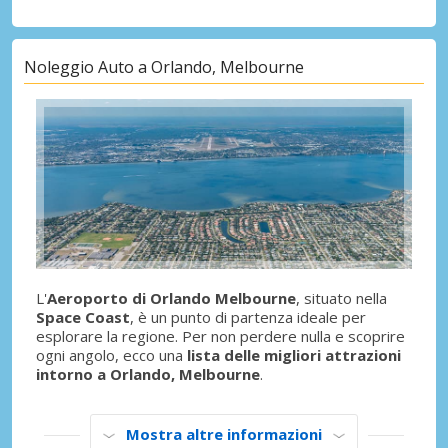
Noleggio Auto a Orlando, Melbourne
L'
Aeroporto di Orlando Melbourne
, situato nella
Space Coast
, è un punto di partenza ideale per
esplorare la regione. Per non perdere nulla e scoprire
ogni angolo, ecco una
lista delle migliori attrazioni
intorno a Orlando, Melbourne
.
Mostra altre informazioni