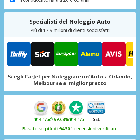
Specialisti del Noleggio Auto
Più di 17.9 milioni di clienti soddisfatti
Scegli CarJet per Noleggiare un'Auto a Orlando,
Melbourne al miglior prezzo
4.1/5
99.68%
4.1/5
SSL
Basato su
più di 94301
recensioni verificate