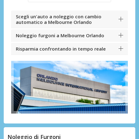
Scegli un'auto a noleggio con cambio
automatico a Melbourne Orlando
Noleggio furgoni a Melbourne Orlando
Risparmia confrontando in tempo reale
Noleggio di Furgoni