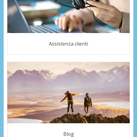
Assistenza clienti
Blog