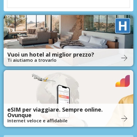
Vuoi un hotel al miglior prezzo?
Ti aiutiamo a trovarlo
eSIM per viaggiare. Sempre online.
Ovunque
Internet veloce e affidabile