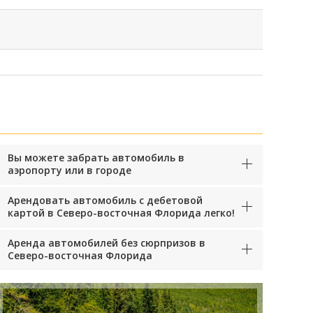
Вы можете забрать автомобиль в
аэропорту или в городе
Арендовать автомобиль с дебетовой
картой в Северо-восточная Флорида легко!
Аренда автомобилей без сюрпризов в
Северо-восточная Флорида