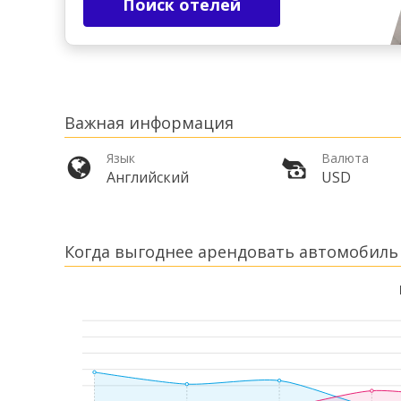
Поиск отелей
Важная информация
Язык
Валюта
Английский
USD
Когда выгоднее арендовать автомобиль 