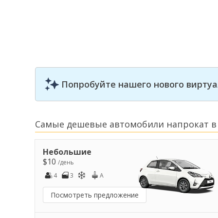
Попробуйте нашего нового виртуа
Самые дешевые автомобили напрокат в
Небольшие
$10
/день
4
3
A
Посмотреть предложение