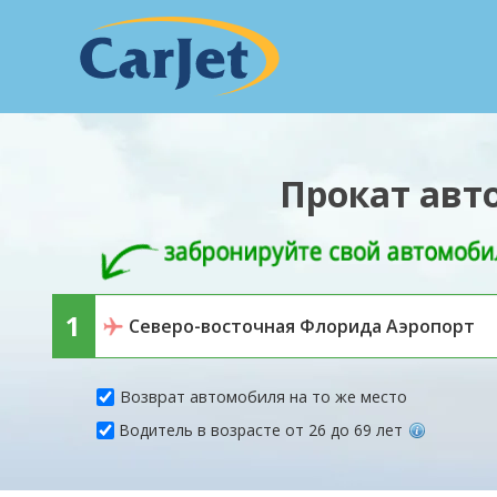
Прокат авт
Возврат автомобиля на то же место
Водитель в возрасте от 26 до 69 лет