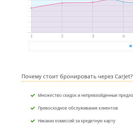
Почему стоит бронировать через CarJet?
Множество скидок и непревзойденные предл
Превосходное обслуживание клиентов
Никаких комиссий за кредитную карту