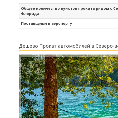
Общее количество пунктов проката рядом с С
Флорида
Поставщики в аэропорту
Дешево Прокат автомобилей в Северо-в