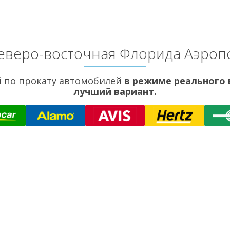
еверо-восточная Флорида Аэроп
 по прокату автомобилей
в режиме реального
лучший вариант.