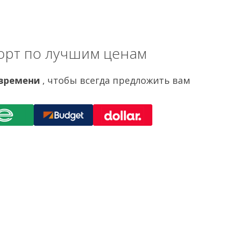
орт по лучшим ценам
 времени
, чтобы всегда предложить вам