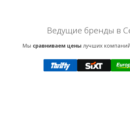
Ведущие бренды в С
Мы
сравниваем цены
лучших компаний