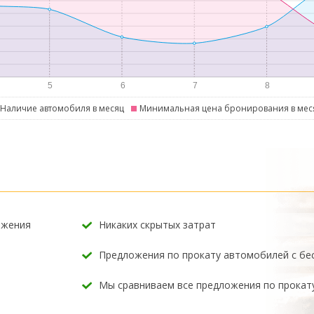
Наличие автомобиля в месяц
Минимальная цена бронирования в мес
ожения
Никаких скрытых затрат
Предложения по прокату автомобилей с б
Мы сравниваем все предложения по прокат