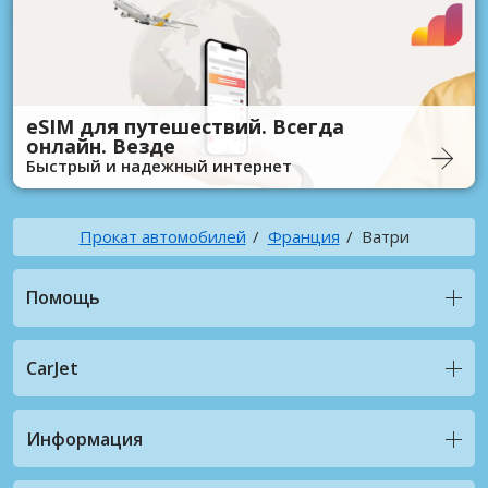
eSIM для путешествий. Всегда
онлайн. Везде
Быстрый и надежный интернет
Прокат автомобилей
Франция
Ватри
Помощь
CarJet
Информация