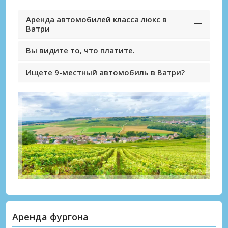
Аренда автомобилей класса люкс в
Ватри
Вы видите то, что платите.
Ищете 9-местный автомобиль в Ватри?
Аренда фургона