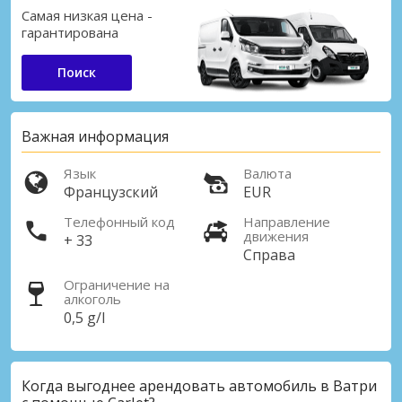
Самая низкая цена -
гарантирована
Поиск
Важная информация
Язык
Валюта
Французский
EUR
Телефонный код
Направление
движения
+ 33
Справа
Ограничение на
алкоголь
0,5 g/l
Когда выгоднее арендовать автомобиль в Ватри