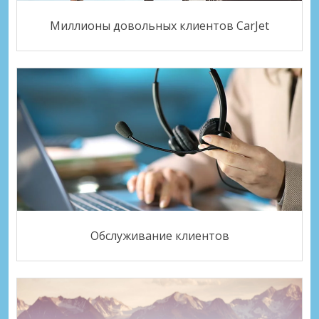
Миллионы довольных клиентов CarJet
Обслуживание клиентов