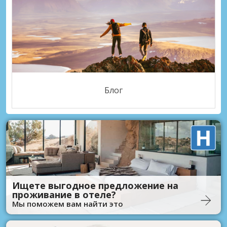
Блог
Ищете выгодное предложение на
проживание в отеле?
Мы поможем вам найти это