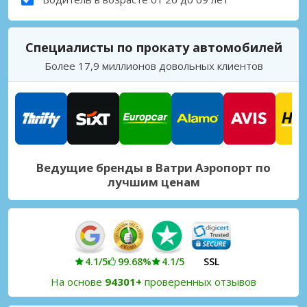
Специалисты по прокату автомобилей
Более 17,9 миллионов довольных клиентов
Ведущие бренды в Ватри Аэропорт по
лучшим ценам
4.1/5
99.68%
4.1/5
SSL
На основе
94301+
проверенных отзывов