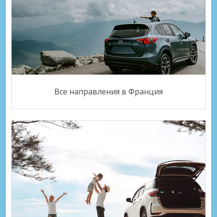
Все направления в Франция