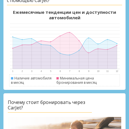
с помощью CarJet?
Ежемесячные тенденции цен и доступности
автомобилей
Наличие автомобиля
Минимальная цена
в месяц
бронирования в месяц
Почему стоит бронировать через
CarJet?