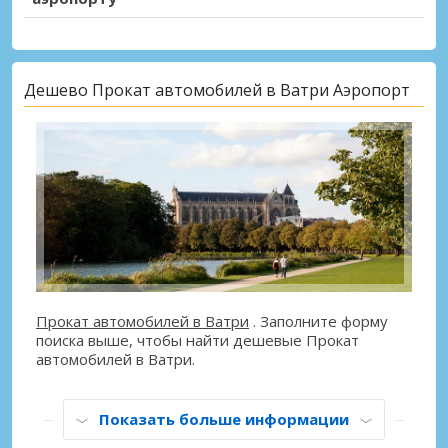
Дешево Прокат автомобилей в Ватри Аэропорт
Прокат автомобилей в Ватри
. Заполните форму
поиска выше, чтобы найти дешевые Прокат
автомобилей в Ватри.
Показать больше информации