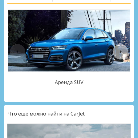
Аренда SUV
Что ещё можно найти на CarJet