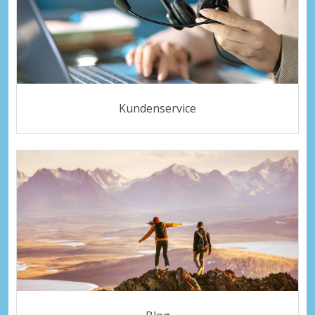
Kundenservice