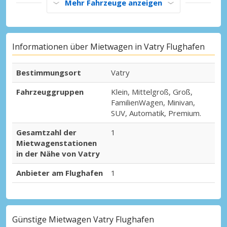
Mehr Fahrzeuge anzeigen
Informationen über Mietwagen in Vatry Flughafen
Bestimmungsort
Vatry
Fahrzeuggruppen
Klein, Mittelgroß, Groß,
FamilienWagen, Minivan,
SUV, Automatik, Premium.
Gesamtzahl der
1
Mietwagenstationen
in der Nähe von Vatry
Anbieter am Flughafen
1
Günstige Mietwagen Vatry Flughafen