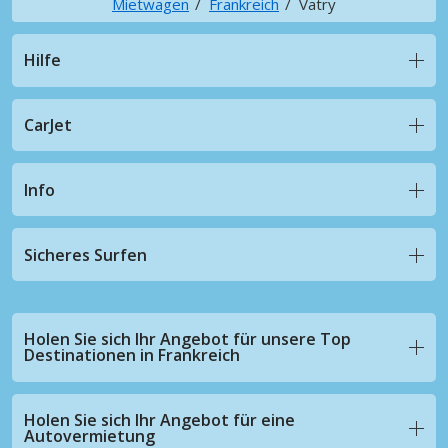
Mietwagen
Frankreich
Vatry
Hilfe
CarJet
Info
Sicheres Surfen
Holen Sie sich Ihr Angebot für unsere Top
Destinationen in Frankreich
Holen Sie sich Ihr Angebot für eine
Autovermietung