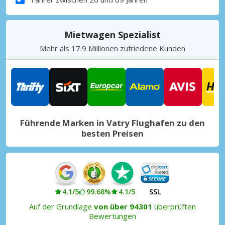
Mietwagen Spezialist
Mehr als 17.9 Millionen zufriedene Kunden
Führende Marken in Vatry Flughafen zu den
besten Preisen
4.1/5
99.68%
4.1/5
SSL
Auf der Grundlage
von über 94301
überprüften
Bewertungen