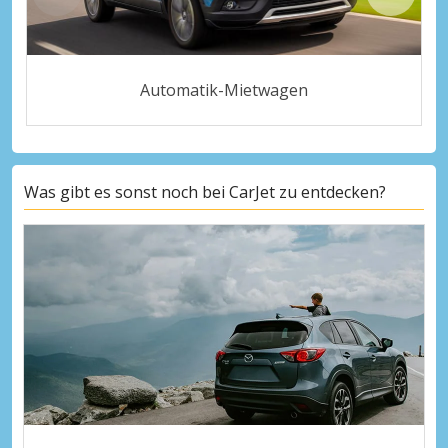
Automatik-Mietwagen
Was gibt es sonst noch bei CarJet zu entdecken?