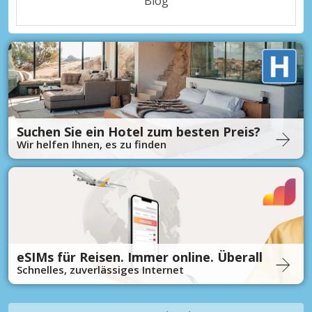
Blog
Suchen Sie ein Hotel zum besten Preis?
Wir helfen Ihnen, es zu finden
eSIMs für Reisen. Immer online. Überall
Schnelles, zuverlässiges Internet