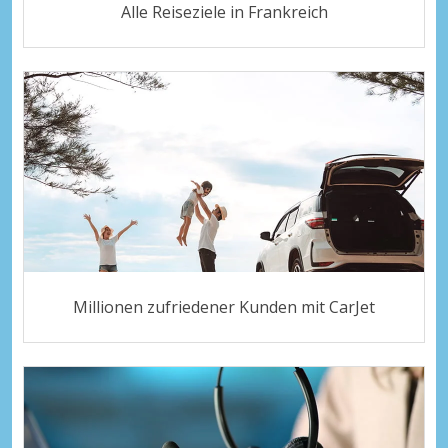
Alle Reiseziele in Frankreich
Millionen zufriedener Kunden mit CarJet