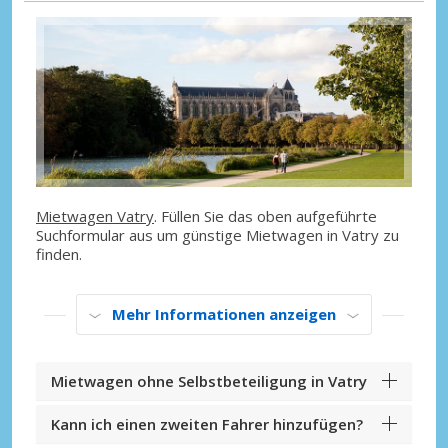
Mietwagen Vatry
. Füllen Sie das oben aufgeführte
Suchformular aus um günstige Mietwagen in Vatry zu
finden.
Mehr Informationen anzeigen
Mietwagen ohne Selbstbeteiligung in Vatry
Kann ich einen zweiten Fahrer hinzufügen?