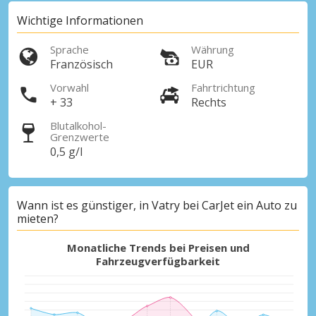
Wichtige Informationen
Sprache
Währung
Französisch
EUR
Vorwahl
Fahrtrichtung
+ 33
Rechts
Blutalkohol-
Grenzwerte
0,5 g/l
Wann ist es günstiger, in Vatry bei CarJet ein Auto zu
mieten?
Monatliche Trends bei Preisen und
Fahrzeugverfügbarkeit