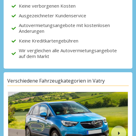
Keine verborgenen Kosten
Ausgezeichneter Kundenservice
Mit eLink anmelden
Autovermietungsangebote mit kostenlosen
Änderungen
Keine Kreditkartengebühren
Wir vergleichen alle Autovermietungsangebote
auf dem Markt
Verschiedene Fahrzeugkategorien in Vatry