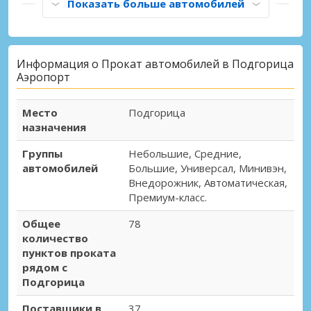
Показать больше автомобилей
Информация о Прокат автомобилей в Подгорица
Аэропорт
Место
Подгорица
назначения
Группы
Небольшие, Средние,
автомобилей
Большие, Универсал, Минивэн,
Внедорожник, Автоматическая,
Премиум-класс.
Общее
78
количество
пунктов проката
рядом с
Подгорица
Поставщики в
37