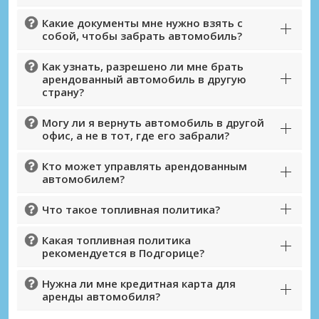
Какие документы мне нужно взять с
собой, чтобы забрать автомобиль?
Как узнать, разрешено ли мне брать
арендованный автомобиль в другую
страну?
Могу ли я вернуть автомобиль в другой
офис, а не в тот, где его забрали?
Кто может управлять арендованным
автомобилем?
Что такое топливная политика?
Какая топливная политика
рекомендуется в Подгорице?
Нужна ли мне кредитная карта для
аренды автомобиля?