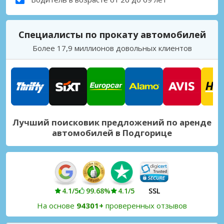
Специалисты по прокату автомобилей
Более 17,9 миллионов довольных клиентов
Лучший поисковик предложений по аренде
автомобилей в Подгорице
4.1/5
99.68%
4.1/5
SSL
На основе
94301+
проверенных отзывов