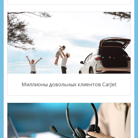
Миллионы довольных клиентов CarJet