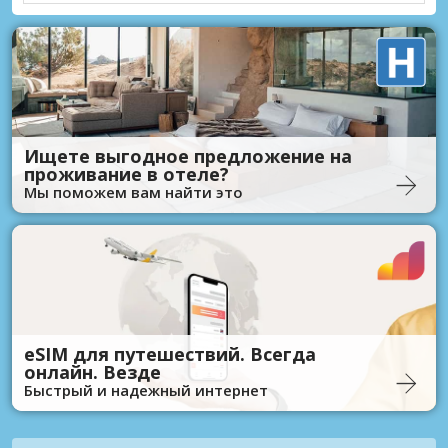
Ищете выгодное предложение на
проживание в отеле?
Мы поможем вам найти это
eSIM для путешествий. Всегда
онлайн. Везде
Быстрый и надежный интернет