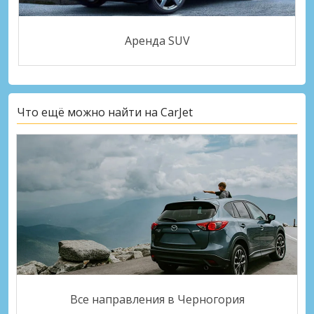
Аренда SUV
Что ещё можно найти на CarJet
Все направления в Черногория