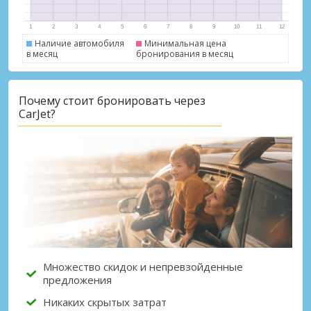
Наличие автомобиля
Минимальная цена
в месяц
бронирования в месяц
Почему стоит бронировать через
CarJet?
Множество скидок и непревзойденные
предложения
Никаких скрытых затрат