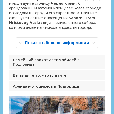
и исследуйте столицу
Черногории
. С
арендованным автомобилем у вас будет свобода
исследовать город и его окрестности. Начните
свое путешествие с посещения
Saborni Hram
Hristovog Vaskrsenja
, великолепного собора,
который является символом красоты города.
Показать больше информации
Семейный прокат автомобилей в
Подгорица
Вы видите то, что платите.
Аренда мотоциклов в Подгорица