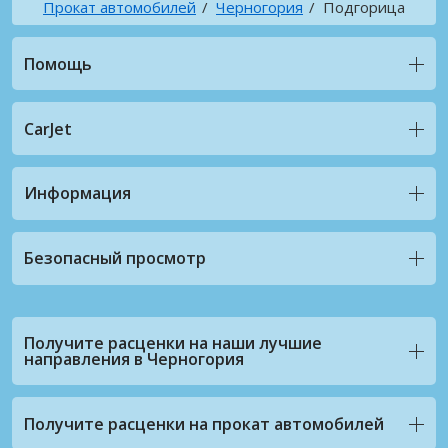
Прокат автомобилей
Черногория
Подгорица
Помощь
CarJet
Информация
Безопасный просмотр
Получите расценки на наши лучшие
направления в Черногория
Получите расценки на прокат автомобилей