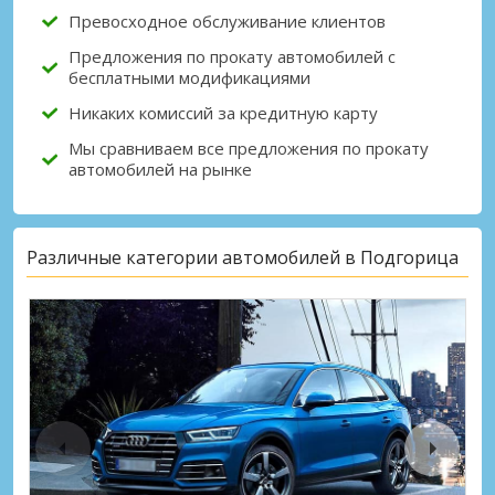
Превосходное обслуживание клиентов
Предложения по прокату автомобилей с
бесплатными модификациями
Никаких комиссий за кредитную карту
Мы сравниваем все предложения по прокату
автомобилей на рынке
Различные категории автомобилей в Подгорица