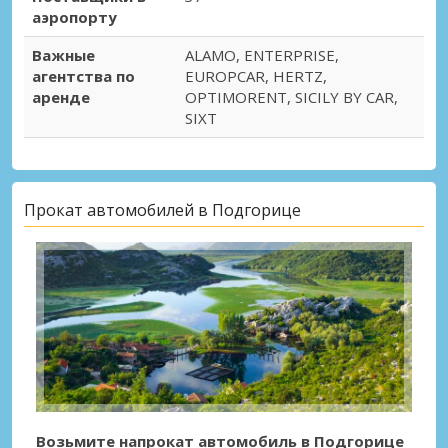
аэропорту
Важные
ALAMO, ENTERPRISE,
агентства по
EUROPCAR, HERTZ,
аренде
OPTIMORENT, SICILY BY CAR,
SIXT
Прокат автомобилей в Подгорице
Возьмите напрокат автомобиль в Подгорице