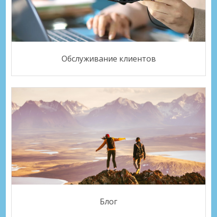
Обслуживание клиентов
Блог