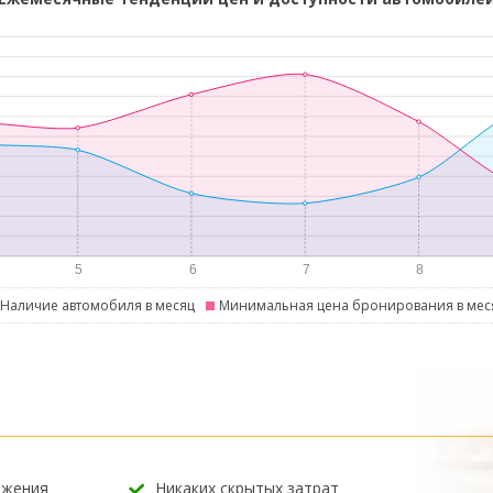
Наличие автомобиля в месяц
Минимальная цена бронирования в мес
ожения
Никаких скрытых затрат