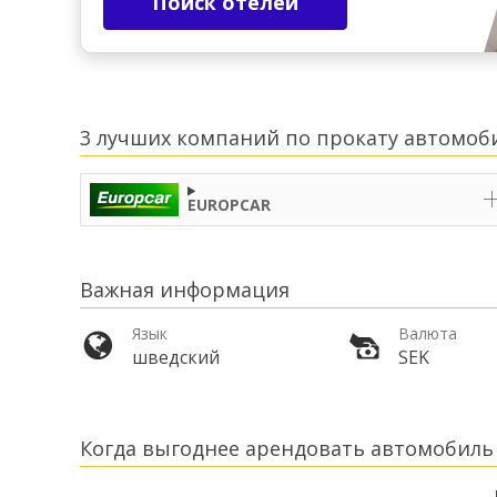
Поиск отелей
3 лучших компаний по прокату автомоби
EUROPCAR
Важная информация
Язык
Валюта
шведский
SEK
Когда выгоднее арендовать автомобиль 