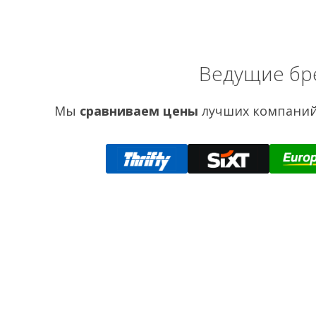
Ведущие бр
Мы
сравниваем цены
лучших компаний