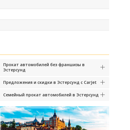
Прокат автомобилей без франшизы в
Эстерсунд
Предложения и скидки в Эстерсунд с CarJet
Семейный прокат автомобилей в Эстерсунд