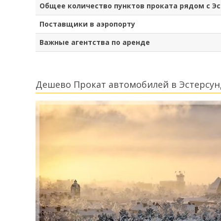
Общее количество пунктов проката рядом с Э
Поставщики в аэропорту
Важные агентства по аренде
Дешево Прокат автомобилей в Эстерсун