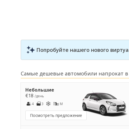
Попробуйте нашего нового виртуа
Самые дешевые автомобили напрокат в
Небольшие
€18
/день
4
3
M
Посмотреть предложение