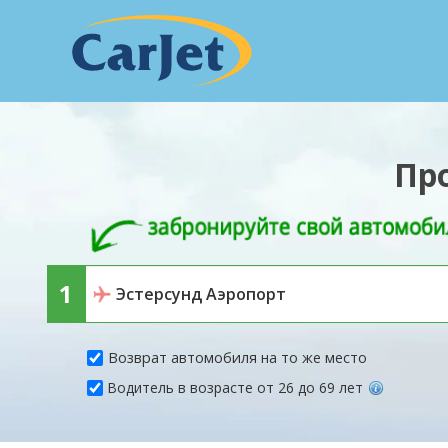
Пр
Возврат автомобиля на то же место
Водитель в возрасте от 26 до 69 лет