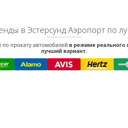
енды в Эстерсунд Аэропорт по л
 по прокату автомобилей
в режиме реального
лучший вариант.