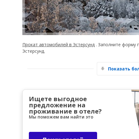
Прокат автомобилей в Эстерсунд
. Заполните форму 
Эстерсунд.
Показать б
Ищете выгодное
предложение на
проживание в отеле?
Мы поможем вам найти это