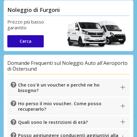
Noleggio di Furgoni
Prezzo più basso
garantito
Cerca
Domande Frequenti sul Noleggio Auto all'Aeroporto
di Östersund
Che cos'è un voucher e perché ne ho
bisogno?
Ho perso il mio voucher. Come posso
recuperarlo?
Quali sono le restrizioni di età?
Posso aggiungere conducenti aggiuntivi alla