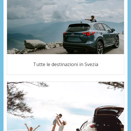
Tutte le destinazioni in Svezia