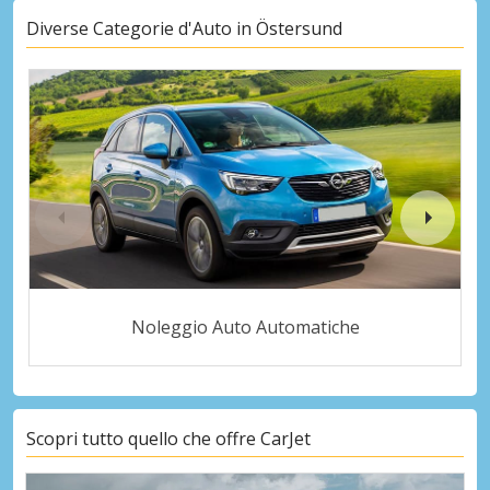
Diverse Categorie d'Auto in Östersund
Noleggio Auto Automatiche
Scopri tutto quello che offre CarJet