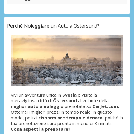
Perché Noleggiare un'Auto a Östersund?
Vivi un'avventura unica in
Svezia
e visita la
meravigliosa città di
Östersund
al volante della
miglior auto a noleggio
prenotata su
CarJet.com.
Otterrai i migliori prezzi in tempo reale: in questo
modo, potrai
risparmiare tempo e denaro
, poiché la
tua prenotazione sarà pronta in meno di 3 minuti.
Cosa aspetti a prenotare?