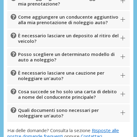
mia prenotazione?
Come aggiungere un conducente aggiuntivo
alla mia prenotazione di noleggio auto?
È necessario lasciare un deposito al ritiro del
veicolo?
Posso scegliere un determinato modello di
auto a noleggio?
È necessario lasciare una cauzione per
noleggiare un'auto?
Cosa succede se ho solo una carta di debito
a nome del conducente principale?
Quali documenti sono necessari per
noleggiare un'auto?
Hai delle domande? Consulta la sezione
Risposte alle
nostre domande frequenti
oppure
Contattaci