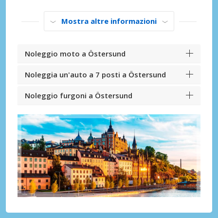
Mostra altre informazioni
Noleggio moto a Östersund
Noleggia un'auto a 7 posti a Östersund
Noleggio furgoni a Östersund