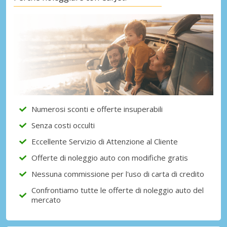
Numerosi sconti e offerte insuperabili
Senza costi occulti
Eccellente Servizio di Attenzione al Cliente
Offerte di noleggio auto con modifiche gratis
Nessuna commissione per l'uso di carta di credito
Confrontiamo tutte le offerte di noleggio auto del
mercato