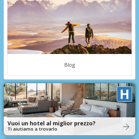
Blog
Vuoi un hotel al miglior prezzo?
Ti aiutiamo a trovarlo