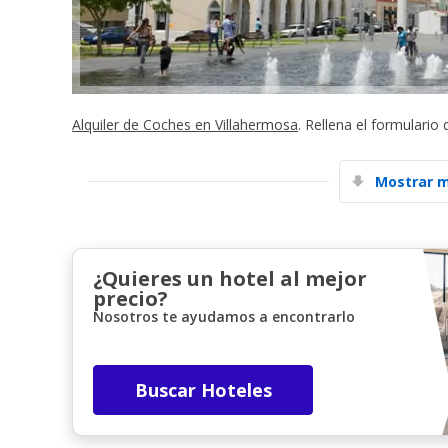
Alquiler de Coches en Villahermosa
. Rellena el formulario
Mostrar m
¿Quieres un hotel al mejor
precio?
Nosotros te ayudamos a encontrarlo
Buscar Hoteles