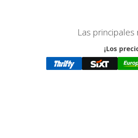
Las principales
¡Los preci