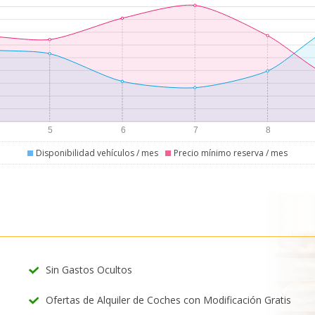
Disponibilidad vehículos / mes
Precio mínimo reserva / mes
Sin Gastos Ocultos
Ofertas de Alquiler de Coches con Modificación Gratis