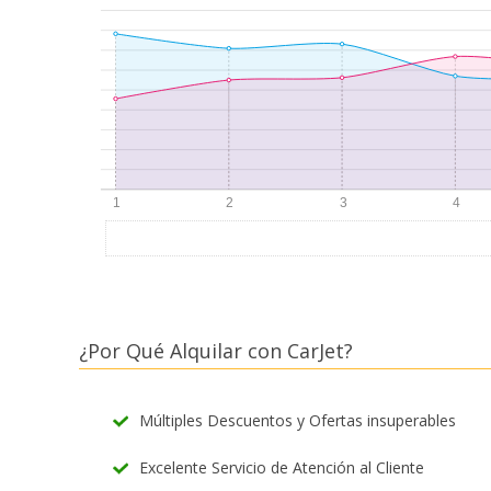
¿Por Qué Alquilar con CarJet?
Múltiples Descuentos y Ofertas insuperables
Excelente Servicio de Atención al Cliente