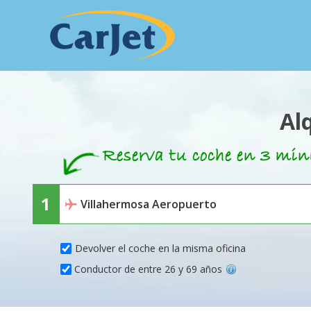
Al
Devolver el coche en la misma oficina
Conductor de entre 26 y 69 años