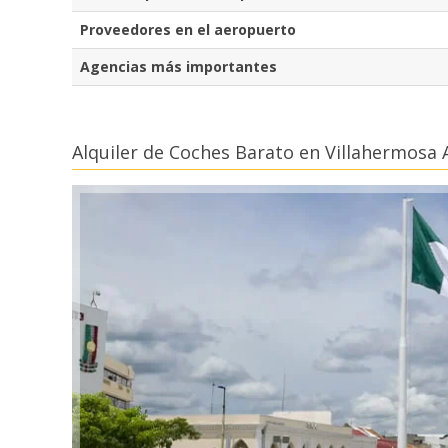
Proveedores en el aeropuerto
Agencias más importantes
Alquiler de Coches Barato en Villahermosa