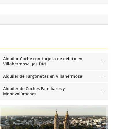
Alquilar Coche con tarjeta de débito en
Villahermosa, ¡es fácil!
Alquiler de Furgonetas en Villahermosa
Alquiler de Coches Familiares y
Monovolúmenes