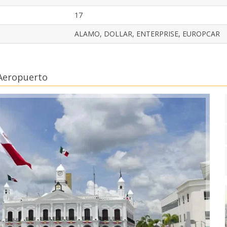
17
ALAMO, DOLLAR, ENTERPRISE, EUROPCAR
 Aeropuerto