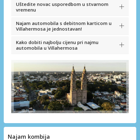
Uštedite novac usporedbom u stvarnom
vremenu
Najam automobila s debitnom karticom u
Villahermosa je jednostavan!
Kako dobiti najbolju cijenu pri najmu
automobila u Villahermosa
Najam kombija