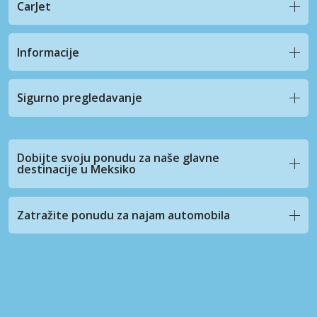
CarJet
Informacije
Sigurno pregledavanje
Dobijte svoju ponudu za naše glavne
destinacije u Meksiko
Zatražite ponudu za najam automobila