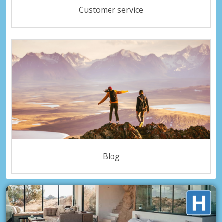
Customer service
Blog