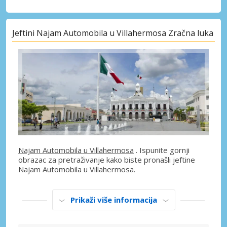
Jeftini Najam Automobila u Villahermosa Zračna luka
Najam Automobila u Villahermosa
. Ispunite gornji
obrazac za pretraživanje kako biste pronašli jeftine
Najam Automobila u Villahermosa.
Prikaži više informacija