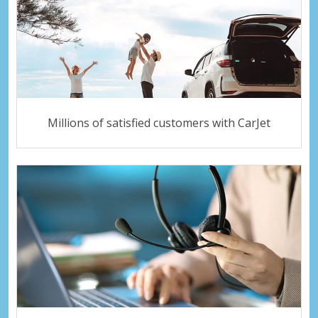
Millions of satisfied customers with CarJet