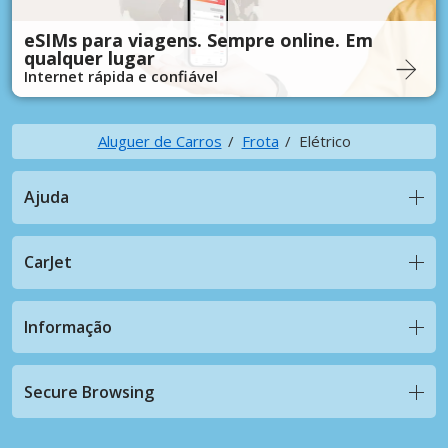
eSIMs para viagens. Sempre online. Em
qualquer lugar
Internet rápida e confiável
Aluguer de Carros
Frota
Elétrico
Ajuda
CarJet
Informação
Secure Browsing