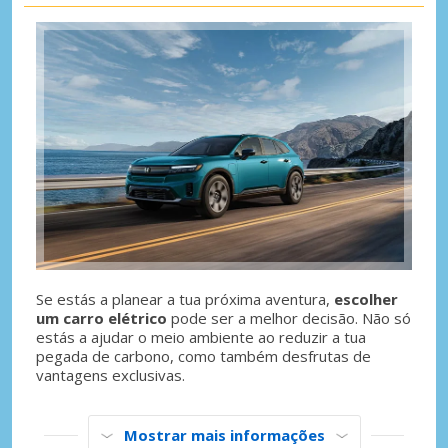
Se estás a planear a tua próxima aventura,
escolher
um carro elétrico
pode ser a melhor decisão. Não só
estás a ajudar o meio ambiente ao reduzir a tua
pegada de carbono, como também desfrutas de
vantagens exclusivas.
Mostrar mais informações