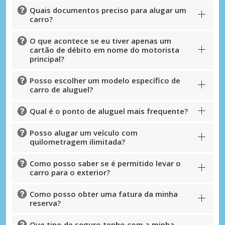
Quais documentos preciso para alugar um
carro?
O que acontece se eu tiver apenas um
cartão de débito em nome do motorista
principal?
Posso escolher um modelo específico de
carro de aluguel?
Qual é o ponto de aluguel mais frequente?
Posso alugar um veículo com
quilometragem ilimitada?
Como posso saber se é permitido levar o
carro para o exterior?
Como posso obter uma fatura da minha
reserva?
Que tipo de seguro tenho com a minha