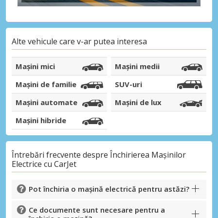
Alte vehicule care v-ar putea interesa
Mașini mici
Mașini medii
Mașini de familie
SUV-uri
Mașini automate
Mașini de lux
Mașini hibride
Întrebări frecvente despre Închirierea Mașinilor
Electrice cu CarJet
Pot închiria o mașină electrică pentru astăzi?
Ce documente sunt necesare pentru a