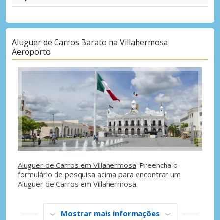
Aluguer de Carros Barato na Villahermosa
Aeroporto
Aluguer de Carros em Villahermosa
. Preencha o
formulário de pesquisa acima para encontrar um
Aluguer de Carros em Villahermosa.
Mostrar mais informações