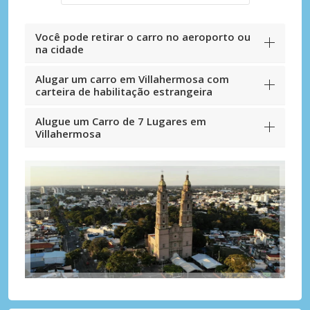
Você pode retirar o carro no aeroporto ou
na cidade
Alugar um carro em Villahermosa com
carteira de habilitação estrangeira
Alugue um Carro de 7 Lugares em
Villahermosa