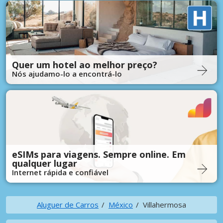
Quer um hotel ao melhor preço?
Nós ajudamo-lo a encontrá-lo
eSIMs para viagens. Sempre online. Em
qualquer lugar
Internet rápida e confiável
Aluguer de Carros
México
Villahermosa