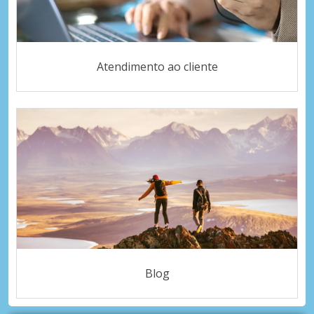
Atendimento ao cliente
Blog