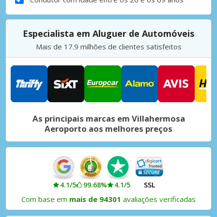
Especialista em Aluguer de Automóveis
Mais de 17.9 milhões de clientes satisfeitos
As principais marcas em Villahermosa
Aeroporto aos melhores preços
4.1/5
99.68%
4.1/5
SSL
Com base em
mais de 94301
avaliações verificadas