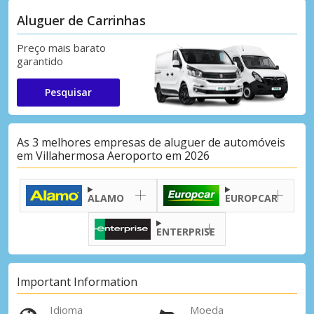
Aluguer de Carrinhas
Preço mais barato
garantido
Pesquisar
As 3 melhores empresas de aluguer de automóveis
em Villahermosa Aeroporto em 2026
ALAMO
EUROPCAR
ENTERPRISE
Important Information
Idioma
Moeda