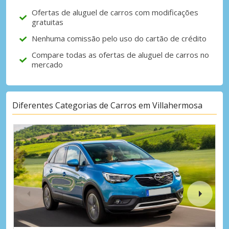
Ofertas de aluguel de carros com modificações
gratuitas
Nenhuma comissão pelo uso do cartão de crédito
Compare todas as ofertas de aluguel de carros no
mercado
Diferentes Categorias de Carros em Villahermosa