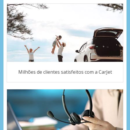
Milhões de clientes satisfeitos com a CarJet