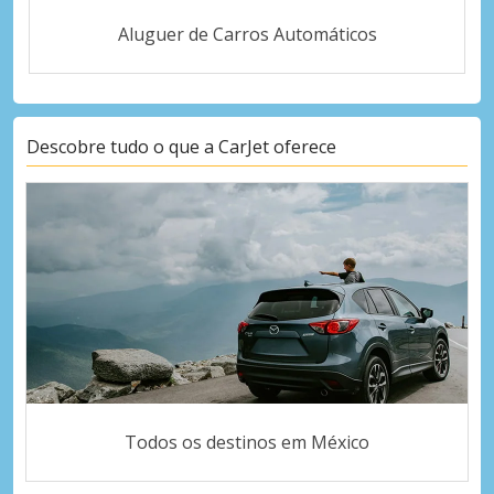
Aluguer de Carros Automáticos
Descobre tudo o que a CarJet oferece
Todos os destinos em México