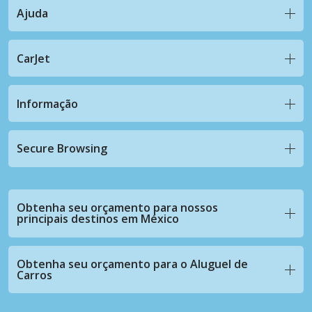
Ajuda
CarJet
Informação
Secure Browsing
Obtenha seu orçamento para nossos
principais destinos em México
Obtenha seu orçamento para o Aluguel de
Carros