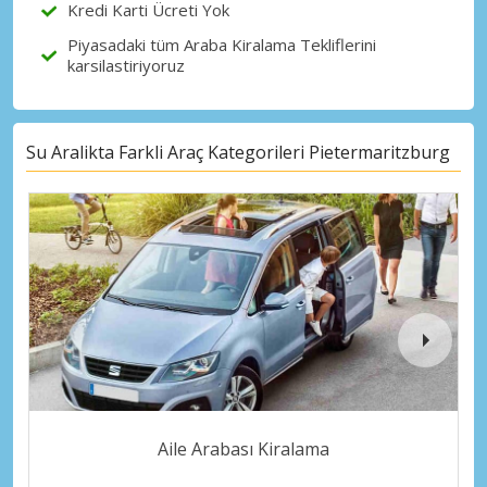
Kredi Karti Ücreti Yok
Piyasadaki tüm Araba Kiralama Tekliflerini
karsilastiriyoruz
Su Aralikta Farkli Araç Kategorileri Pietermaritzburg
Aile Arabası Kiralama