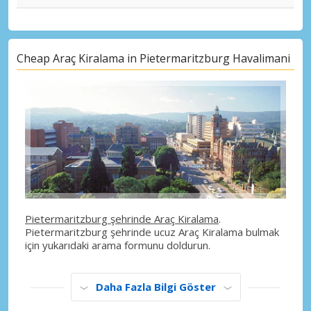
Cheap Araç Kiralama in Pietermaritzburg Havalimani
Pietermaritzburg şehrinde Araç Kiralama
.
Pietermaritzburg şehrinde ucuz Araç Kiralama bulmak
için yukarıdaki arama formunu doldurun.
Daha Fazla Bilgi Göster