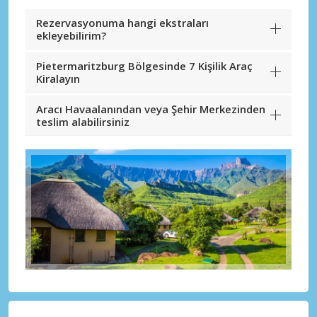
Rezervasyonuma hangi ekstraları
ekleyebilirim?
Pietermaritzburg Bölgesinde 7 Kişilik Araç
Kiralayın
Aracı Havaalanından veya Şehir Merkezinden
teslim alabilirsiniz