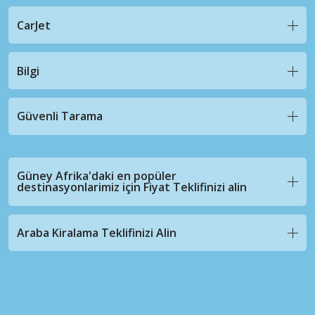
CarJet
Bilgi
Güvenli Tarama
Güney Afrika'daki en popüler
destinasyonlarimiz için Fiyat Teklifinizi alin
Araba Kiralama Teklifinizi Alin