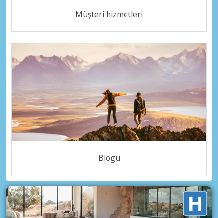
Müşteri hizmetleri
Blogu