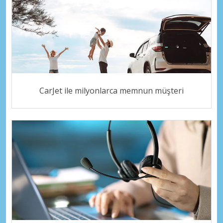
CarJet ile milyonlarca memnun müşteri