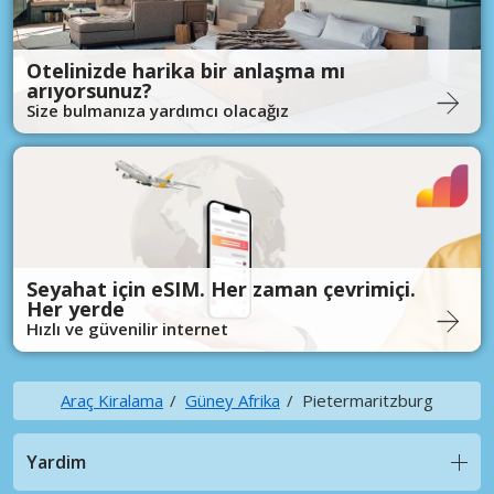
Otelinizde harika bir anlaşma mı
arıyorsunuz?
Size bulmanıza yardımcı olacağız
Seyahat için eSIM. Her zaman çevrimiçi.
Her yerde
Hızlı ve güvenilir internet
Araç Kiralama
Güney Afrika
Pietermaritzburg
Yardim