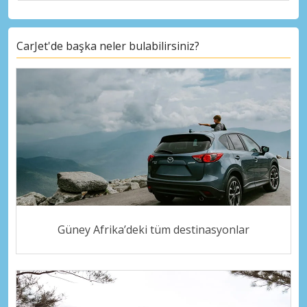
CarJet'de başka neler bulabilirsiniz?
Güney Afrika’deki tüm destinasyonlar