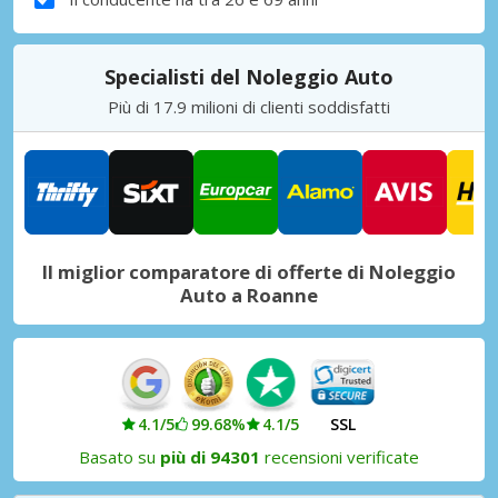
Specialisti del Noleggio Auto
Più di 17.9 milioni di clienti soddisfatti
Il miglior comparatore di offerte di Noleggio
Auto a Roanne
4.1/5
99.68%
4.1/5
SSL
Basato su
più di 94301
recensioni verificate