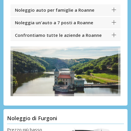
Noleggio auto per famiglie a Roanne
Noleggia un'auto a 7 posti a Roanne
Confrontiamo tutte le aziende a Roanne
Noleggio di Furgoni
Prezzo più basso