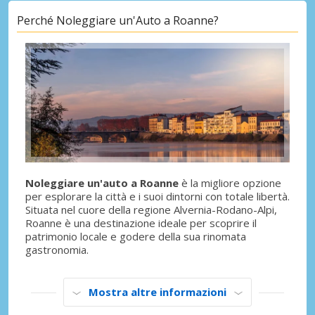
Perché Noleggiare un'Auto a Roanne?
Noleggiare un'auto a Roanne
è la migliore opzione
per esplorare la città e i suoi dintorni con totale libertà.
Situata nel cuore della regione Alvernia-Rodano-Alpi,
Roanne è una destinazione ideale per scoprire il
patrimonio locale e godere della sua rinomata
gastronomia.
Mostra altre informazioni