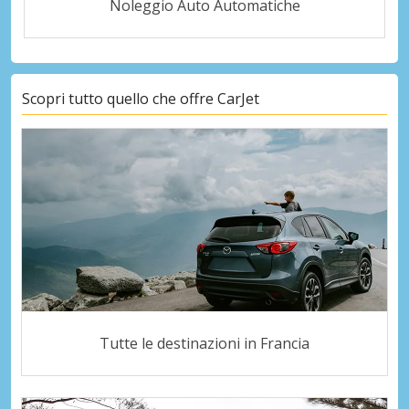
Noleggio Auto Automatiche
Scopri tutto quello che offre CarJet
Tutte le destinazioni in Francia