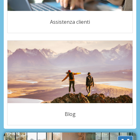
Assistenza clienti
Blog