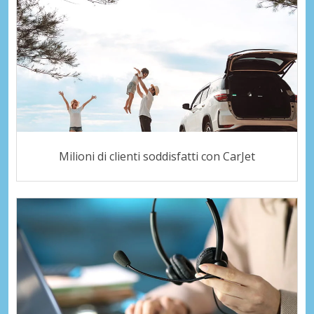
Milioni di clienti soddisfatti con CarJet