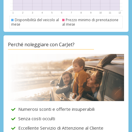
Accedi con eLink
Disponibilità del veicolo al
Prezzo minimo di prenotazione
mese
al mese
Perché noleggiare con CarJet?
Numerosi sconti e offerte insuperabili
Senza costi occulti
Eccellente Servizio di Attenzione al Cliente