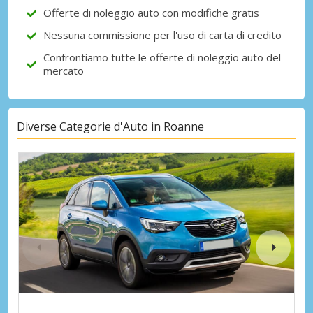
Offerte di noleggio auto con modifiche gratis
Nessuna commissione per l'uso di carta di credito
Confrontiamo tutte le offerte di noleggio auto del
mercato
Diverse Categorie d'Auto in Roanne