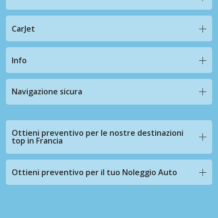
CarJet
Info
Navigazione sicura
Ottieni preventivo per le nostre destinazioni
top in Francia
Ottieni preventivo per il tuo Noleggio Auto