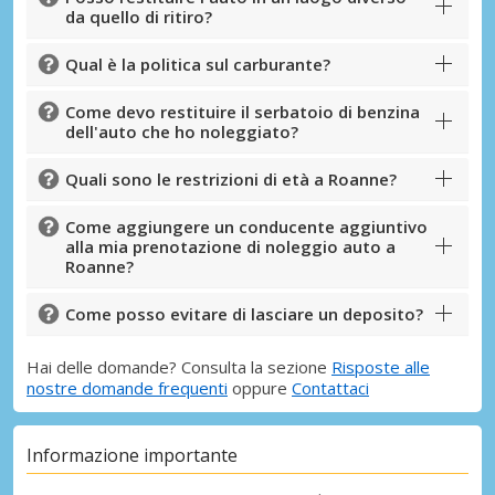
da quello di ritiro?
Qual è la politica sul carburante?
Come devo restituire il serbatoio di benzina
dell'auto che ho noleggiato?
Quali sono le restrizioni di età a Roanne?
Come aggiungere un conducente aggiuntivo
alla mia prenotazione di noleggio auto a
Roanne?
Come posso evitare di lasciare un deposito?
Hai delle domande? Consulta la sezione
Risposte alle
nostre domande frequenti
oppure
Contattaci
Informazione importante