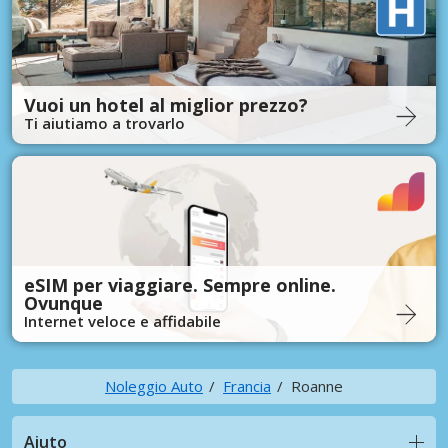
Vuoi un hotel al miglior prezzo?
Ti aiutiamo a trovarlo
eSIM per viaggiare. Sempre online.
Ovunque
Internet veloce e affidabile
Noleggio Auto
Francia
Roanne
Aiuto