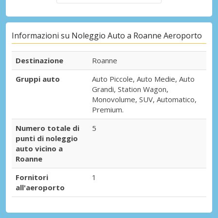
Informazioni su Noleggio Auto a Roanne Aeroporto
Destinazione
Roanne
Gruppi auto
Auto Piccole, Auto Medie, Auto
Grandi, Station Wagon,
Monovolume, SUV, Automatico,
Premium.
Numero totale di
5
punti di noleggio
auto vicino a
Roanne
Fornitori
1
all'aeroporto