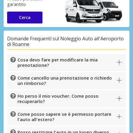
garantito
Cerca
Domande Frequenti sul Noleggio Auto all'Aeroporto
di Roanne
Cosa devo fare per modificare la mia
prenotazione?
Come cancello una prenotazione o richiedo
un rimborso?
Ho perso il mio voucher. Come posso
recuperarlo?
Come posso sapere se è permesso portare
l'auto all'estero?
Posso restituire l'auto in un luogo diverso