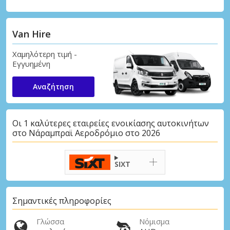
Van Hire
Χαμηλότερη τιμή -
Εγγυημένη
Αναζήτηση
Οι 1 καλύτερες εταιρείες ενοικίασης αυτοκινήτων
στο Νάραμπραϊ Αεροδρόμιο στο 2026
SIXT
Σημαντικές πληροφορίες
Γλώσσα
Νόμισμα