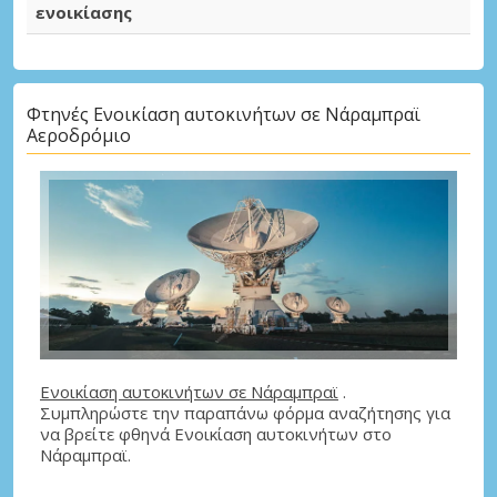
ενοικίασης
Φτηνές Ενοικίαση αυτοκινήτων σε Νάραμπραϊ
Αεροδρόμιο
Ενοικίαση αυτοκινήτων σε Νάραμπραϊ
.
Συμπληρώστε την παραπάνω φόρμα αναζήτησης για
να βρείτε φθηνά Ενοικίαση αυτοκινήτων στο
Νάραμπραϊ.