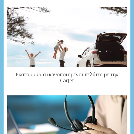
Εκατομμύρια ικανοποιημένοι πελάτες με την
CarJet