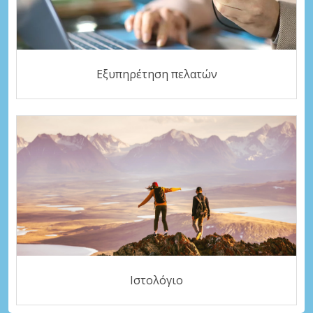
Εξυπηρέτηση πελατών
Ιστολόγιο