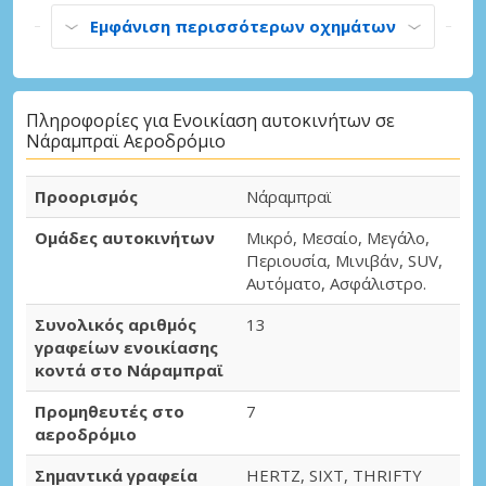
Εμφάνιση περισσότερων οχημάτων
Πληροφορίες για Ενοικίαση αυτοκινήτων σε
Νάραμπραϊ Αεροδρόμιο
Προορισμός
Νάραμπραϊ
Ομάδες αυτοκινήτων
Μικρό, Μεσαίο, Μεγάλο,
Περιουσία, Μινιβάν, SUV,
Αυτόματο, Ασφάλιστρο.
Συνολικός αριθμός
13
γραφείων ενοικίασης
κοντά στο Νάραμπραϊ
Προμηθευτές στο
7
αεροδρόμιο
Σημαντικά γραφεία
HERTZ, SIXT, THRIFTY