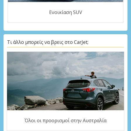
Ενοικίαση SUV
Τι άλλο μπορείς να βρεις στο CarJet;
Όλοι οι προορισμοί στην Αυστραλία