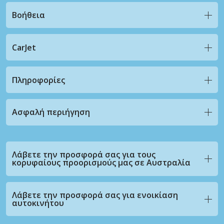
Βοήθεια
CarJet
Πληροφορίες
Ασφαλή περιήγηση
Λάβετε την προσφορά σας για τους
κορυφαίους προορισμούς μας σε Αυστραλία
Λάβετε την προσφορά σας για ενοικίαση
αυτοκινήτου