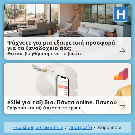
Ψάχνετε για μια εξαιρετική προσφορά
για το ξενοδοχείο σας;
Θα σας βοηθήσουμε να το βρείτε
eSIM για ταξίδια. Πάντα online. Παντού
Γρήγορο και αξιόπιστο ίντερνετ
Ενοικίαση αυτοκινήτων
Αυστραλία
Νάραμπραϊ