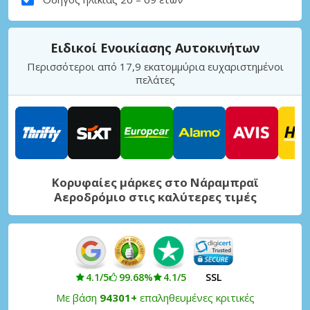
Ειδικοί Ενοικίασης Αυτοκινήτων
Περισσότεροι από 17,9 εκατομμύρια ευχαριστημένοι
πελάτες
Κορυφαίες μάρκες στο Νάραμπραϊ
Αεροδρόμιο στις καλύτερες τιμές
4.1/5
99.68%
4.1/5
SSL
Με βάση
94301+
επαληθευμένες κριτικές