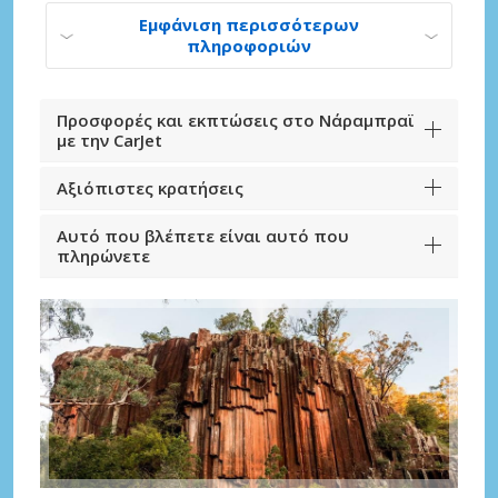
Εμφάνιση περισσότερων
πληροφοριών
Προσφορές και εκπτώσεις στο Νάραμπραϊ
με την CarJet
Αξιόπιστες κρατήσεις
Αυτό που βλέπετε είναι αυτό που
πληρώνετε