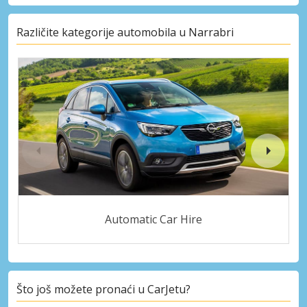
Različite kategorije automobila u Narrabri
Automatic Car Hire
Što još možete pronaći u CarJetu?