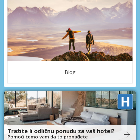
Blog
Tražite li odličnu ponudu za vaš hotel?
Pomoći ćemo vam da to pronađete