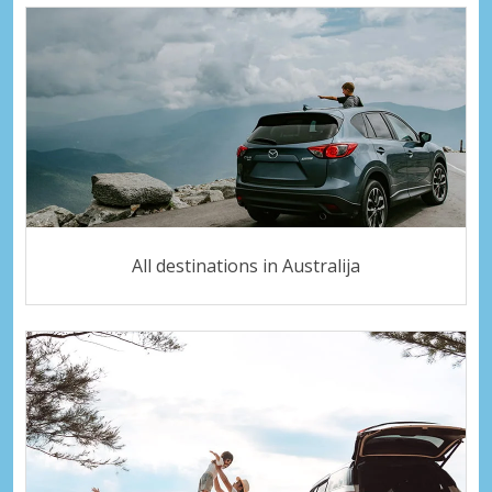
All destinations in Australija