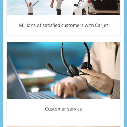
Millions of satisfied customers with CarJet
Customer service