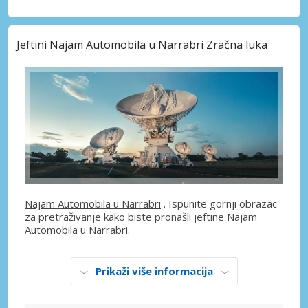
Jeftini Najam Automobila u Narrabri Zračna luka
Najam Automobila u Narrabri
. Ispunite gornji obrazac
za pretraživanje kako biste pronašli jeftine Najam
Automobila u Narrabri.
Prikaži više informacija