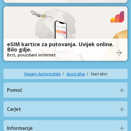
eSIM kartice za putovanja. Uvijek online.
Bilo gdje.
Brzi, pouzdani internet
Najam Automobila
Australija
Narrabri
Pomoć
CarJet
Informacije