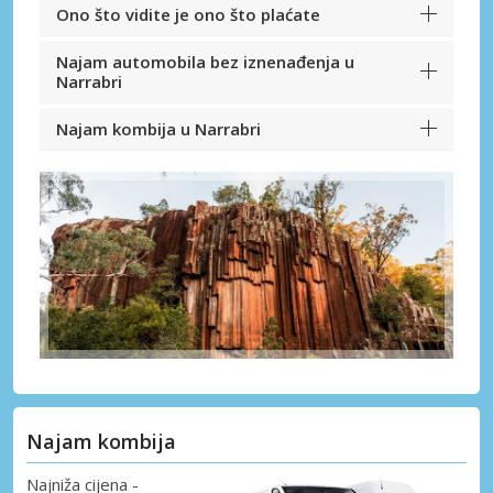
Ono što vidite je ono što plaćate
Najam automobila bez iznenađenja u
Narrabri
Najam kombija u Narrabri
Najam kombija
Najniža cijena -