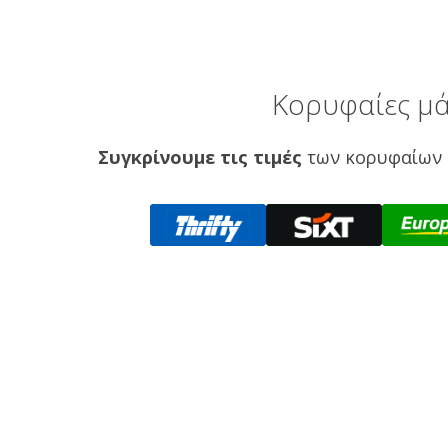
Κορυφαίες μά
Συγκρίνουμε τις τιμές
των κορυφαίων 