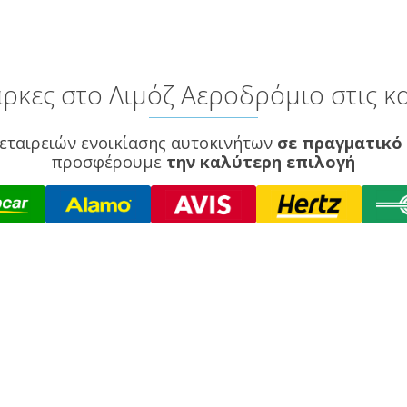
ρκες στο Λιμόζ Αεροδρόμιο στις κα
εταιρειών ενοικίασης αυτοκινήτων
σε πραγματικό
προσφέρουμε
την καλύτερη επιλογή