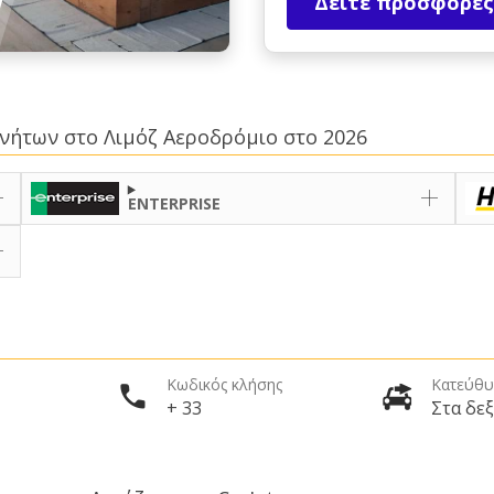
Δείτε προσφορές
κινήτων στο Λιμόζ Αεροδρόμιο στο 2026
ENTERPRISE
Κωδικός κλήσης
Κατεύθυ
+ 33
Στα δεξ