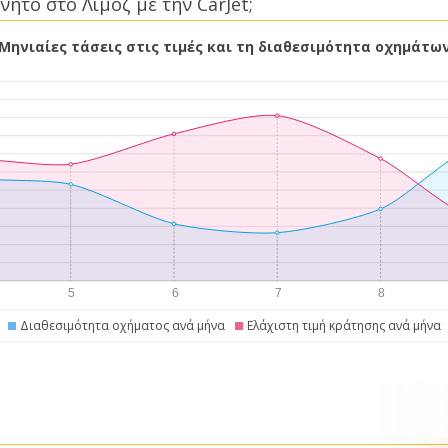
νητο στο Λιμόζ με την CarJet;
Μηνιαίες τάσεις στις τιμές και τη διαθεσιμότητα οχημάτω
Διαθεσιμότητα οχήματος ανά μήνα
Ελάχιστη τιμή κράτησης ανά μήνα