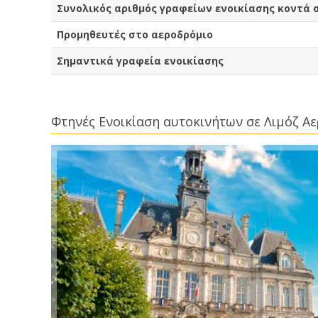
Συνολικός αριθμός γραφείων ενοικίασης κοντά 
Προμηθευτές στο αεροδρόμιο
Σημαντικά γραφεία ενοικίασης
Φτηνές Ενοικίαση αυτοκινήτων σε Λιμόζ Α