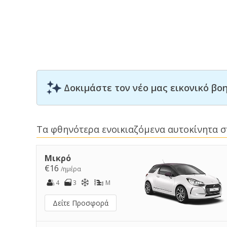
Δοκιμάστε τον νέο μας εικονικό β
Τα φθηνότερα ενοικιαζόμενα αυτοκίνητα σ
Μικρό
€16
/ημέρα
4
3
M
Δείτε Προσφορά