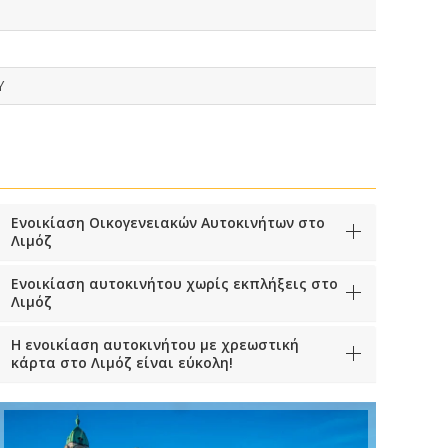
Y
Ενοικίαση Οικογενειακών Αυτοκινήτων στο
Λιμόζ
Ενοικίαση αυτοκινήτου χωρίς εκπλήξεις στο
Λιμόζ
Η ενοικίαση αυτοκινήτου με χρεωστική
κάρτα στο Λιμόζ είναι εύκολη!