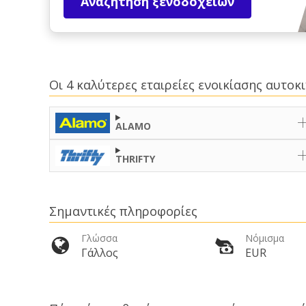
Αναζήτηση ξενοδοχείων
Οι 4 καλύτερες εταιρείες ενοικίασης αυτο
ALAMO
THRIFTY
Σημαντικές πληροφορίες
Γλώσσα
Νόμισμα
Γάλλος
EUR