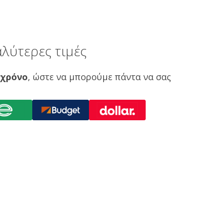
λύτερες τιμές
 χρόνο
, ώστε να μπορούμε πάντα να σας