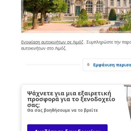
Ενοικίαση αυτοκινήτων σε Λιμόζ
. Συμπληρώστε την παρα
αυτοκινήτων στο Λιμόζ.
Εμφάνιση περισ
Ψάχνετε για μια εξαιρετική
προσφορά για το ξενοδοχείο
σας;
Θα σας βοηθήσουμε να το βρείτε