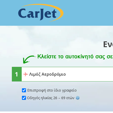
Εν
Επιστροφή στο ίδιο γραφείο
Οδηγός ηλικίας 26 – 69 ετών