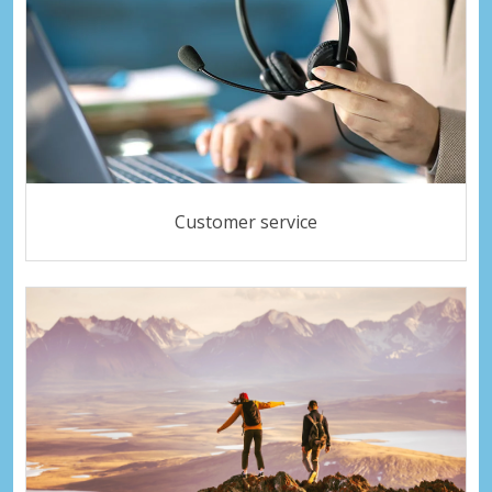
Customer service