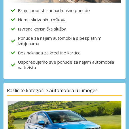
Brojni popusti i nenadmašne ponude
Nema skrivenih troškova
Izvrsna korisnička služba
Ponude za najam automobila s besplatnim
izmjenama
Bez naknada za kreditne kartice
Uspoređujemo sve ponude za najam automobila
na tržištu
Različite kategorije automobila u Limoges