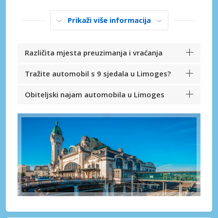
Prikaži više informacija
Različita mjesta preuzimanja i vraćanja
Tražite automobil s 9 sjedala u Limoges?
Obiteljski najam automobila u Limoges