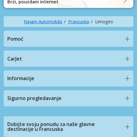
Brzi, pouzdani internet
Najam Automobila
Francuska
Limoges
Pomoć
CarJet
Informacije
Sigurno pregledavanje
Dobijte svoju ponudu za naše glavne
destinacije u Francuska