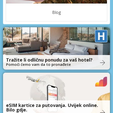
Blog
Tražite li odličnu ponudu za vaš hotel?
Pomoći ćemo vam da to pronađete
eSIM kartice za putovanja. Uvijek online.
Bilo gdje.