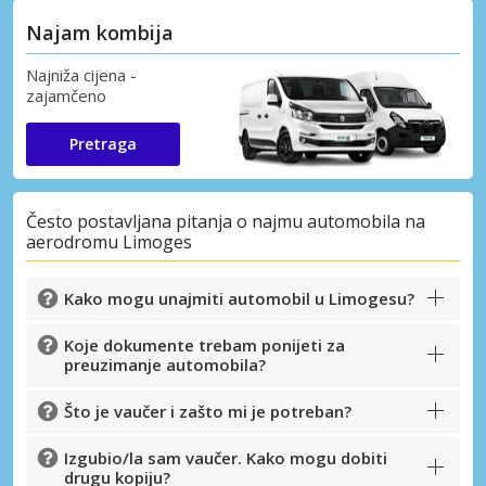
Najam kombija
Najniža cijena -
zajamčeno
Pretraga
Često postavljana pitanja o najmu automobila na
aerodromu Limoges
Kako mogu unajmiti automobil u Limogesu?
Koje dokumente trebam ponijeti za
preuzimanje automobila?
Što je vaučer i zašto mi je potreban?
Izgubio/la sam vaučer. Kako mogu dobiti
drugu kopiju?