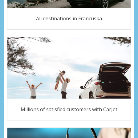
All destinations in Francuska
Millions of satisfied customers with CarJet