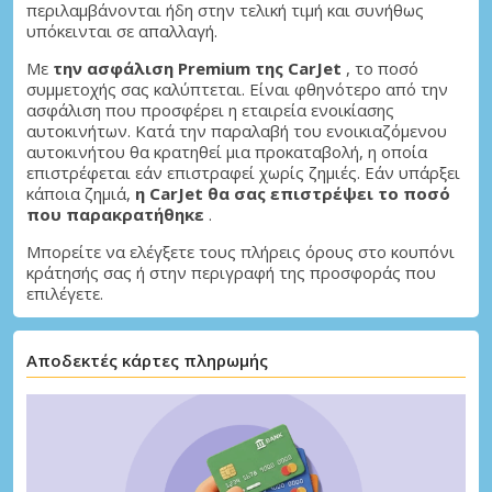
περιλαμβάνονται ήδη στην τελική τιμή και συνήθως
υπόκεινται σε απαλλαγή.
Με
την ασφάλιση Premium της CarJet
, το ποσό
συμμετοχής σας καλύπτεται. Είναι φθηνότερο από την
ασφάλιση που προσφέρει η εταιρεία ενοικίασης
αυτοκινήτων. Κατά την παραλαβή του ενοικιαζόμενου
αυτοκινήτου θα κρατηθεί μια προκαταβολή, η οποία
επιστρέφεται εάν επιστραφεί χωρίς ζημιές. Εάν υπάρξει
κάποια ζημιά,
η CarJet θα σας επιστρέψει το ποσό
που παρακρατήθηκε
.
Μπορείτε να ελέγξετε τους πλήρεις όρους στο κουπόνι
κράτησής σας ή στην περιγραφή της προσφοράς που
επιλέγετε.
Αποδεκτές κάρτες πληρωμής