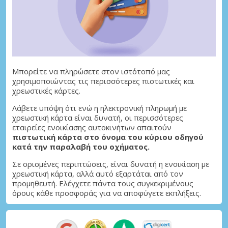
Μπορείτε να πληρώσετε στον ιστότοπό μας
χρησιμοποιώντας τις περισσότερες πιστωτικές και
χρεωστικές κάρτες.
Λάβετε υπόψη ότι ενώ η ηλεκτρονική πληρωμή με
χρεωστική κάρτα είναι δυνατή, οι περισσότερες
εταιρείες ενοικίασης αυτοκινήτων απαιτούν
πιστωτική κάρτα στο όνομα του κύριου οδηγού
κατά την παραλαβή του οχήματος.
Σε ορισμένες περιπτώσεις, είναι δυνατή η ενοικίαση με
χρεωστική κάρτα, αλλά αυτό εξαρτάται από τον
προμηθευτή. Ελέγχετε πάντα τους συγκεκριμένους
όρους κάθε προσφοράς για να αποφύγετε εκπλήξεις.