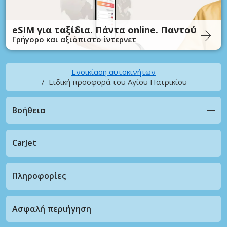
eSIM για ταξίδια. Πάντα online. Παντού
Γρήγορο και αξιόπιστο ίντερνετ
Ενοικίαση αυτοκινήτων
Ειδική προσφορά του Αγίου Πατρικίου
Βοήθεια
CarJet
Πληροφορίες
Ασφαλή περιήγηση