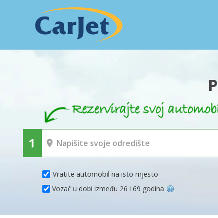
P
Vratite automobil na isto mjesto
Vozač u dobi između 26 i 69 godina