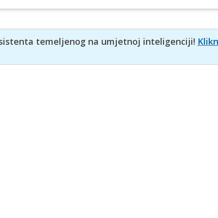
sistenta temeljenog na umjetnoj inteligenciji!
Klik