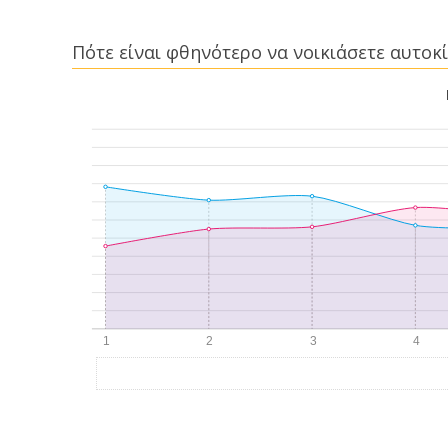
Πότε είναι φθηνότερο να νοικιάσετε αυτοκίν