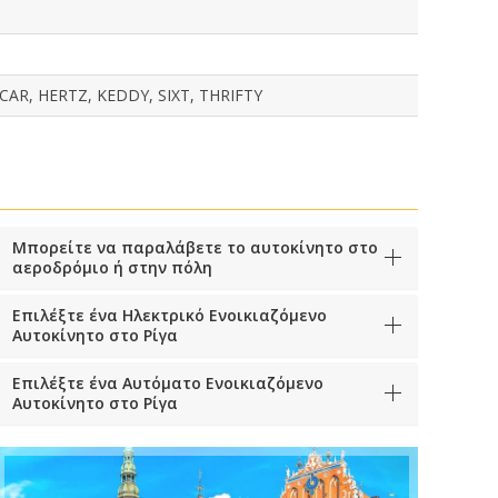
AR, HERTZ, KEDDY, SIXT, THRIFTY
Μπορείτε να παραλάβετε το αυτοκίνητο στο
αεροδρόμιο ή στην πόλη
Επιλέξτε ένα Ηλεκτρικό Ενοικιαζόμενο
Αυτοκίνητο στο Ρίγα
Επιλέξτε ένα Αυτόματο Ενοικιαζόμενο
Αυτοκίνητο στο Ρίγα