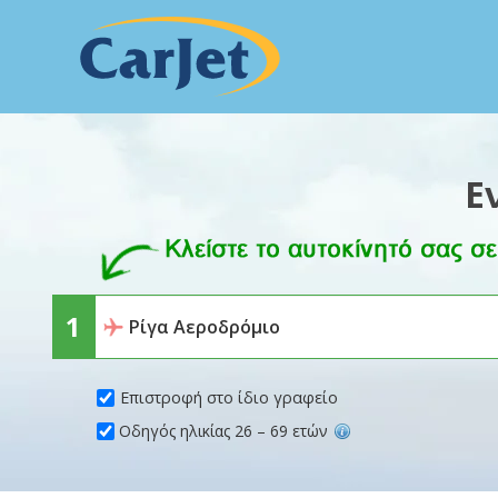
Ε
Επιστροφή στο ίδιο γραφείο
Οδηγός ηλικίας 26 – 69 ετών