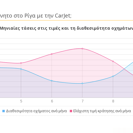
ητο στο Ρίγα με την CarJet;
Μηνιαίες τάσεις στις τιμές και τη διαθεσιμότητα οχημάτω
Διαθεσιμότητα οχήματος ανά μήνα
Ελάχιστη τιμή κράτησης ανά μήνα