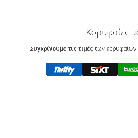
Κορυφαίες μά
Συγκρίνουμε τις τιμές
των κορυφαίων 