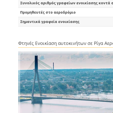
Συνολικός αριθμός γραφείων ενοικίασης κοντά 
Προμηθευτές στο αεροδρόμιο
Σημαντικά γραφεία ενοικίασης
Φτηνές Ενοικίαση αυτοκινήτων σε Ρίγα Αε