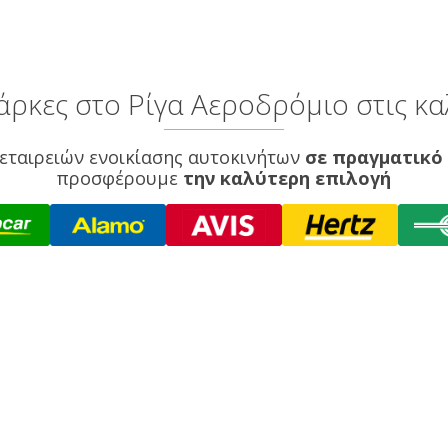
ρκες στο Ρίγα Αεροδρόμιο στις κα
εταιρειών ενοικίασης αυτοκινήτων
σε πραγματικό
προσφέρουμε
την καλύτερη επιλογή