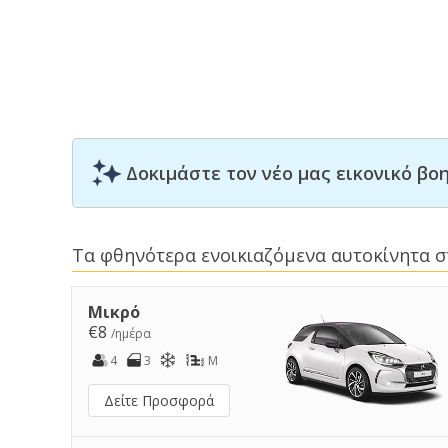
Δοκιμάστε τον νέο μας εικονικό β
Τα φθηνότερα ενοικιαζόμενα αυτοκίνητα σ
Μικρό
€8
/ημέρα
4
3
M
Δείτε Προσφορά