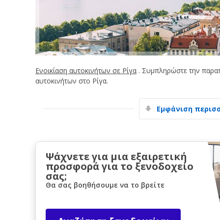
Ενοικίαση αυτοκινήτων σε Ρίγα
. Συμπληρώστε την παραπ
αυτοκινήτων στο Ρίγα.
Εμφάνιση περισ
Ψάχνετε για μια εξαιρετική
προσφορά για το ξενοδοχείο
σας;
Θα σας βοηθήσουμε να το βρείτε