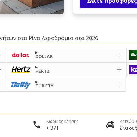
Δείτε προσφορές
κινήτων στο Ρίγα Αεροδρόμιο στο 2026
DOLLAR
HERTZ
THRIFTY
Κωδικός κλήσης
Κατεύθυ
+ 371
Στα δεξ