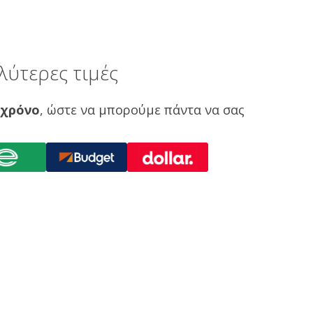
λύτερες τιμές
 χρόνο
, ώστε να μπορούμε πάντα να σας