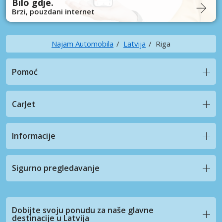
Bilo gdje.
Brzi, pouzdani internet
Najam Automobila
Latvija
Riga
Pomoć
CarJet
Informacije
Sigurno pregledavanje
Dobijte svoju ponudu za naše glavne
destinacije u Latvija