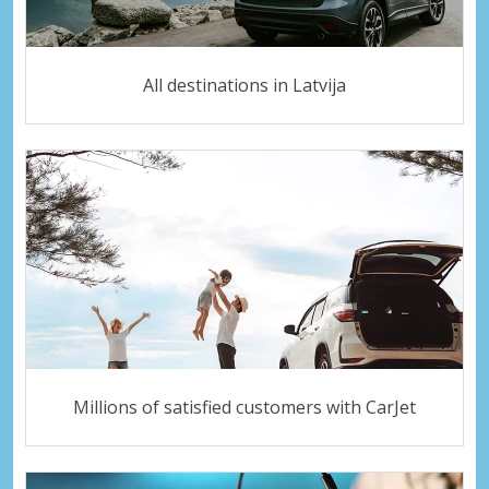
All destinations in Latvija
Millions of satisfied customers with CarJet