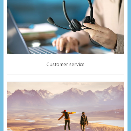
Customer service