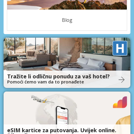
Blog
Tražite li odličnu ponudu za vaš hotel?
Pomoći ćemo vam da to pronađete
eSIM kartice za putovanja. Uvijek online.