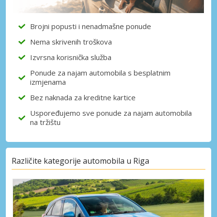
Brojni popusti i nenadmašne ponude
Nema skrivenih troškova
Izvrsna korisnička služba
Ponude za najam automobila s besplatnim
izmjenama
Bez naknada za kreditne kartice
Uspoređujemo sve ponude za najam automobila
na tržištu
Različite kategorije automobila u Riga