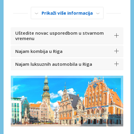
Prikaži više informacija
Uštedite novac usporedbom u stvarnom
vremenu
Najam kombija u Riga
Najam luksuznih automobila u Riga