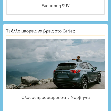
Ενοικίαση SUV
Τι άλλο μπορείς να βρεις στο CarJet;
Όλοι οι προορισμοί στην Νορβηγία