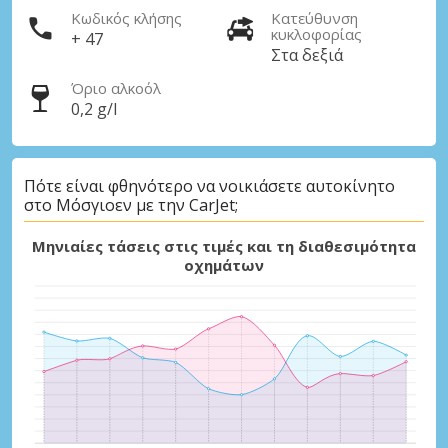
Κωδικός κλήσης
Κατεύθυνση
κυκλοφορίας
+ 47
Στα δεξιά
Όριο αλκοόλ
0,2 g/l
Πότε είναι φθηνότερο να νοικιάσετε αυτοκίνητο
στο Μόσγιοεν με την CarJet;
Μηνιαίες τάσεις στις τιμές και τη διαθεσιμότητα
οχημάτων