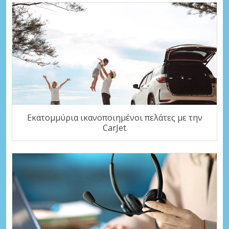
Εκατομμύρια ικανοποιημένοι πελάτες με την
CarJet