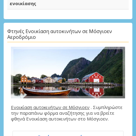
ενοικίασης
Φτηνές Ενοικίαση αυτοκινήτων σε Μόσγιοεν
Αεροδρόμιο
Ενοικίαση αυτοκινήτων σε Μόσγιοεν
. Συμπληρώστε
την παραπάνω φόρμα αναζήτησης για να βρείτε
φθηνά Ενοικίαση αυτοκινήτων στο Μόσγιοεν.