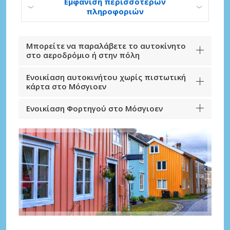
Εμφάνιση περισσότερων
πληροφοριών
Μπορείτε να παραλάβετε το αυτοκίνητο
στο αεροδρόμιο ή στην πόλη
Ενοικίαση αυτοκινήτου χωρίς πιστωτική
κάρτα στο Μόσγιοεν
Ενοικίαση Φορτηγού στο Μόσγιοεν