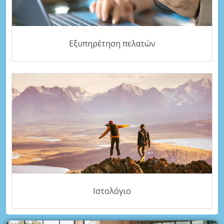
Εξυπηρέτηση πελατών
Ιστολόγιο