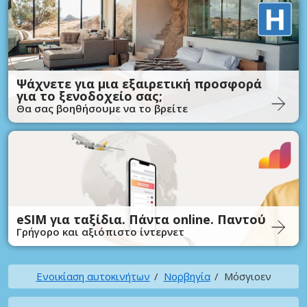
Ψάχνετε για μια εξαιρετική προσφορά
για το ξενοδοχείο σας;
Θα σας βοηθήσουμε να το βρείτε
eSIM για ταξίδια. Πάντα online. Παντού
Γρήγορο και αξιόπιστο ίντερνετ
Ενοικίαση αυτοκινήτων
Νορβηγία
Μόσγιοεν