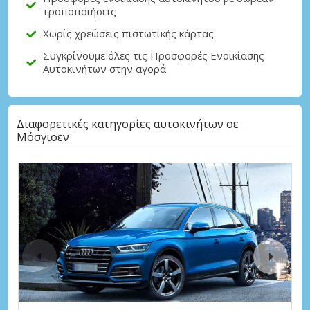
τροποποιήσεις
Χωρίς χρεώσεις πιστωτικής κάρτας
Συγκρίνουμε όλες τις Προσφορές Ενοικίασης
Αυτοκινήτων στην αγορά
Διαφορετικές κατηγορίες αυτοκινήτων σε
Μόσγιοεν