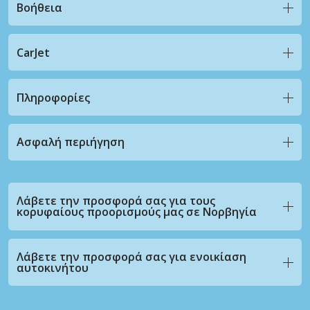
Βοήθεια
CarJet
Πληροφορίες
Ασφαλή περιήγηση
Λάβετε την προσφορά σας για τους
κορυφαίους προορισμούς μας σε Νορβηγία
Λάβετε την προσφορά σας για ενοικίαση
αυτοκινήτου