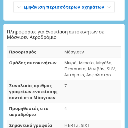
Εμφάνιση περισσότερων οχημάτων
Πληροφορίες για Ενοικίαση αυτοκινήτων σε
Μόσγιοεν Αεροδρόμιο
Προορισμός
Μόσγιοεν
Ομάδες αυτοκινήτων
Μικρό, Μεσαίο, Μεγάλο,
Περιουσία, Μινιβάν, SUV,
Αυτόματο, Ασφάλιστρο.
Συνολικός αριθμός
7
γραφείων ενοικίασης
κοντά στο Μόσγιοεν
Προμηθευτές στο
4
αεροδρόμιο
Σημαντικά γραφεία
HERTZ, SIXT