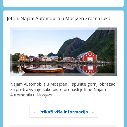
Jeftini Najam Automobila u Mosjøen Zračna luka
Najam Automobila u Mosjøen
. Ispunite gornji obrazac
za pretraživanje kako biste pronašli jeftine Najam
Automobila u Mosjøen.
Prikaži više informacija