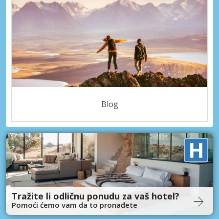
Blog
Tražite li odličnu ponudu za vaš hotel?
Pomoći ćemo vam da to pronađete