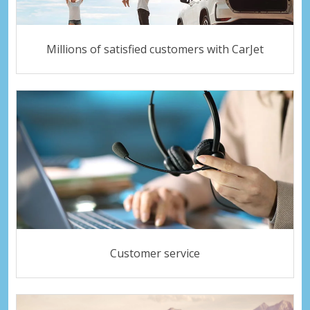
Millions of satisfied customers with CarJet
Customer service