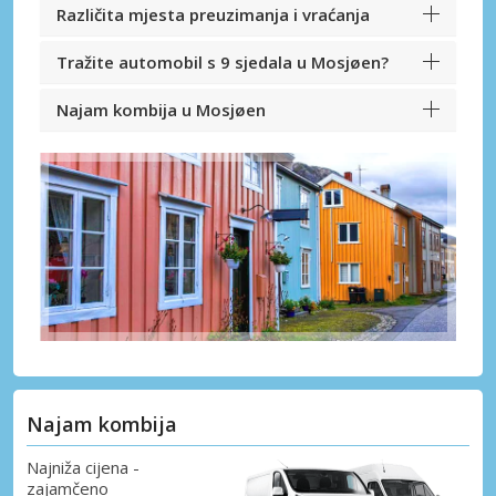
Različita mjesta preuzimanja i vraćanja
Tražite automobil s 9 sjedala u Mosjøen?
Najam kombija u Mosjøen
Najam kombija
Najniža cijena -
zajamčeno