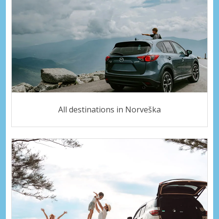
All destinations in Norveška