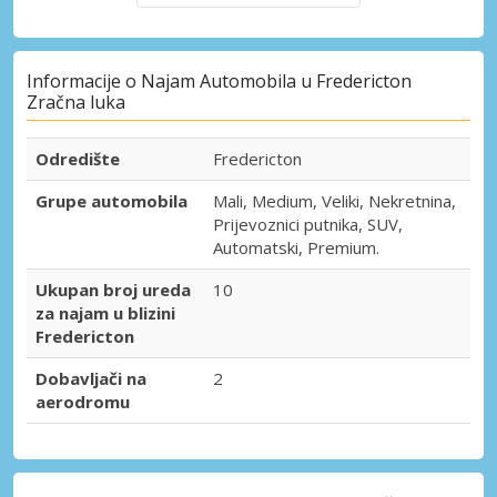
Informacije o Najam Automobila u Fredericton
Zračna luka
Odredište
Fredericton
Grupe automobila
Mali, Medium, Veliki, Nekretnina,
Prijevoznici putnika, SUV,
Automatski, Premium.
Ukupan broj ureda
10
za najam u blizini
Fredericton
Dobavljači na
2
aerodromu