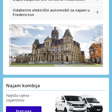
Odaberite električni automobil za najam u
Fredericton
Najam kombija
Najniža cijena -
zajamčeno
Pretraga