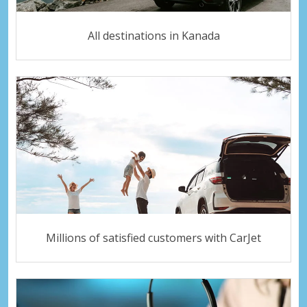
All destinations in Kanada
Millions of satisfied customers with CarJet