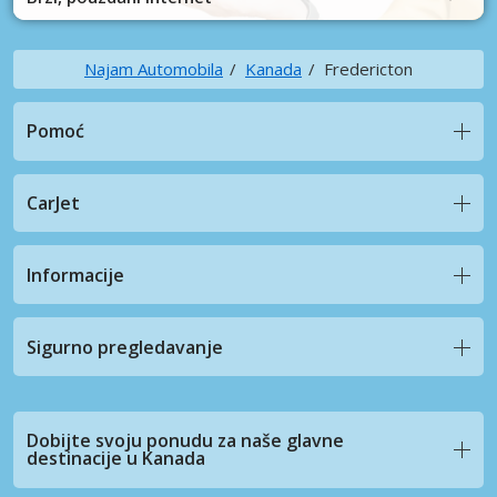
Najam Automobila
Kanada
Fredericton
Pomoć
CarJet
Informacije
Sigurno pregledavanje
Dobijte svoju ponudu za naše glavne
destinacije u Kanada