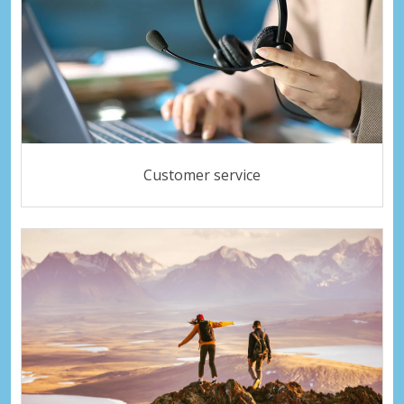
Customer service