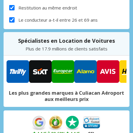
Restitution au même endroit
Le conducteur a-t-il entre 26 et 69 ans
Spécialistes en Location de Voitures
Plus de 17.9 millions de clients satisfaits
Les plus grandes marques à Culiacan Aéroport
aux meilleurs prix