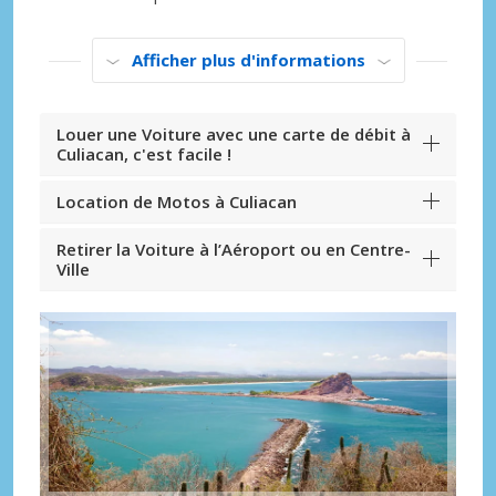
Afficher plus d'informations
Louer une Voiture avec une carte de débit à
Culiacan, c'est facile !
Location de Motos à Culiacan
Retirer la Voiture à l’Aéroport ou en Centre-
Ville