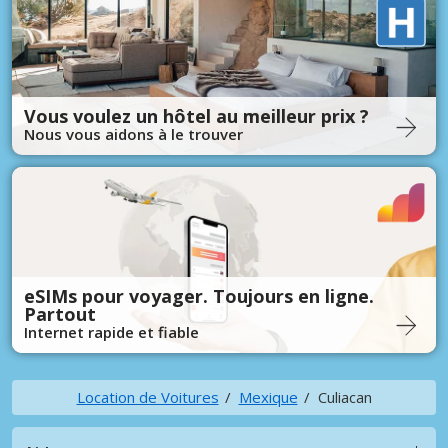
Vous voulez un hôtel au meilleur prix ?
Nous vous aidons à le trouver
eSIMs pour voyager. Toujours en ligne.
Partout
Internet rapide et fiable
Location de Voitures
Mexique
Culiacan