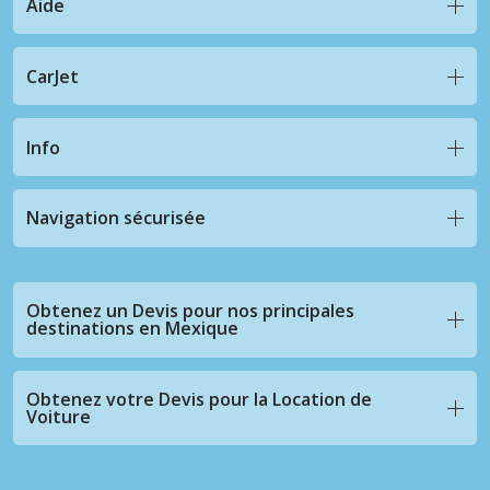
Aide
CarJet
Info
Navigation sécurisée
Obtenez un Devis pour nos principales
destinations en Mexique
Obtenez votre Devis pour la Location de
Voiture