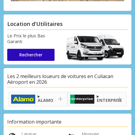
Location d'Utilitaires
Le Prix le plus Bas
Garanti
Rechercher
Les 2 meilleurs loueurs de voitures en Culiacan
Aéroport en 2026
ALAMO
ENTERPRISE
Information importante
Langue
Monnaie