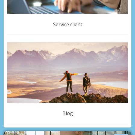
Service client
Blog