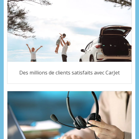
Des millions de clients satisfaits avec CarJet