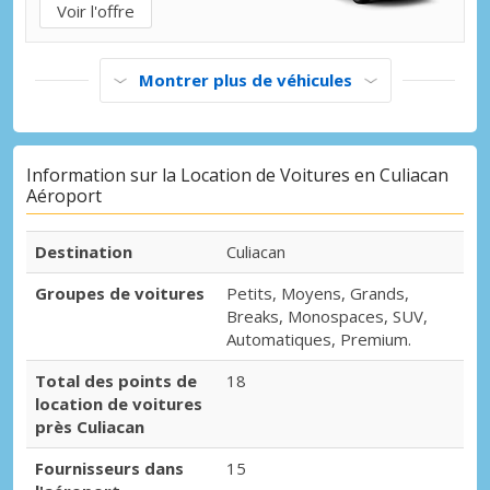
Voir l'offre
Montrer plus de véhicules
Information sur la Location de Voitures en Culiacan
Aéroport
Destination
Culiacan
Groupes de voitures
Petits, Moyens, Grands,
Breaks, Monospaces, SUV,
Automatiques, Premium.
Total des points de
18
location de voitures
près Culiacan
Fournisseurs dans
15