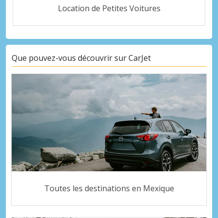
Location de Petites Voitures
Que pouvez-vous découvrir sur CarJet
Toutes les destinations en Mexique