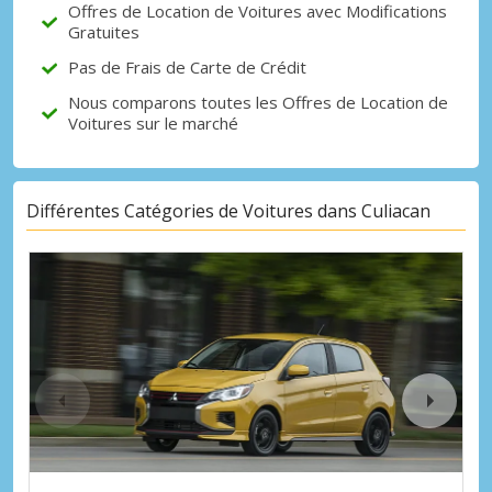
Offres de Location de Voitures avec Modifications
Gratuites
Pas de Frais de Carte de Crédit
Nous comparons toutes les Offres de Location de
Voitures sur le marché
Différentes Catégories de Voitures dans Culiacan