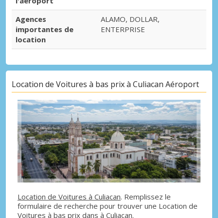
l'aéroport
Agences
ALAMO, DOLLAR,
importantes de
ENTERPRISE
location
Location de Voitures à bas prix à Culiacan Aéroport
Location de Voitures à Culiacan
. Remplissez le
formulaire de recherche pour trouver une Location de
Voitures à bas prix dans à Culiacan.