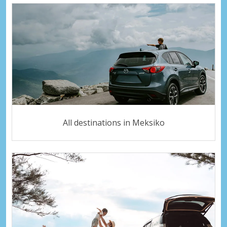
All destinations in Meksiko