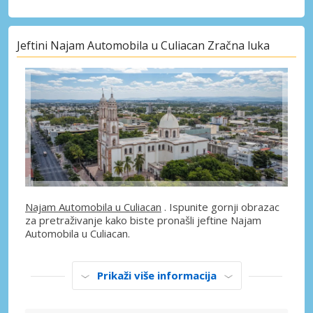
Jeftini Najam Automobila u Culiacan Zračna luka
Najam Automobila u Culiacan
. Ispunite gornji obrazac
za pretraživanje kako biste pronašli jeftine Najam
Automobila u Culiacan.
Prikaži više informacija