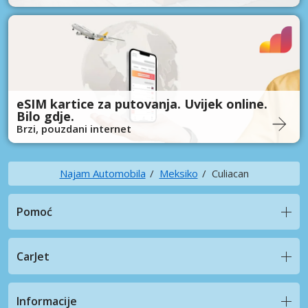
eSIM kartice za putovanja. Uvijek online.
Bilo gdje.
Brzi, pouzdani internet
Najam Automobila
Meksiko
Culiacan
Pomoć
CarJet
Informacije