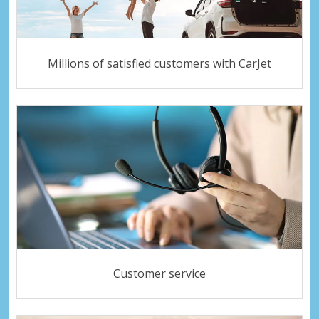
Millions of satisfied customers with CarJet
Customer service