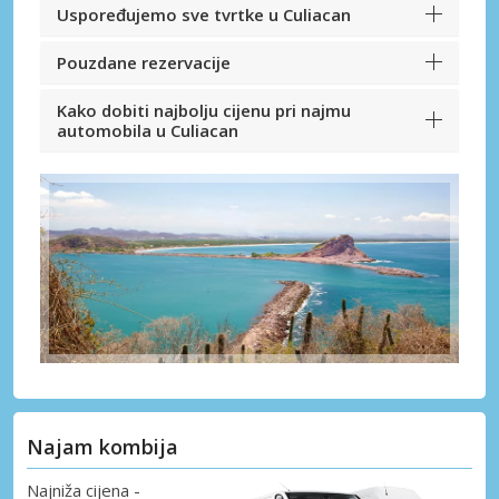
Uspoređujemo sve tvrtke u Culiacan
Pouzdane rezervacije
Kako dobiti najbolju cijenu pri najmu
automobila u Culiacan
Najam kombija
Najniža cijena -