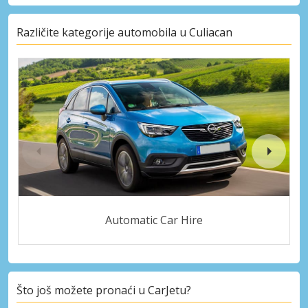
Različite kategorije automobila u Culiacan
Automatic Car Hire
Što još možete pronaći u CarJetu?