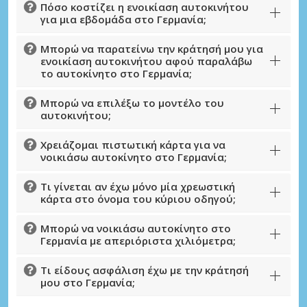
Πόσο κοστίζει η ενοικίαση αυτοκινήτου
για μια εβδομάδα στο Γερμανία;
Μπορώ να παρατείνω την κράτησή μου για
ενοικίαση αυτοκινήτου αφού παραλάβω
το αυτοκίνητο στο Γερμανία;
Μπορώ να επιλέξω το μοντέλο του
αυτοκινήτου;
Χρειάζομαι πιστωτική κάρτα για να
νοικιάσω αυτοκίνητο στο Γερμανία;
Τι γίνεται αν έχω μόνο μία χρεωστική
κάρτα στο όνομα του κύριου οδηγού;
Μπορώ να νοικιάσω αυτοκίνητο στο
Γερμανία με απεριόριστα χιλιόμετρα;
Τι είδους ασφάλιση έχω με την κράτησή
μου στο Γερμανία;