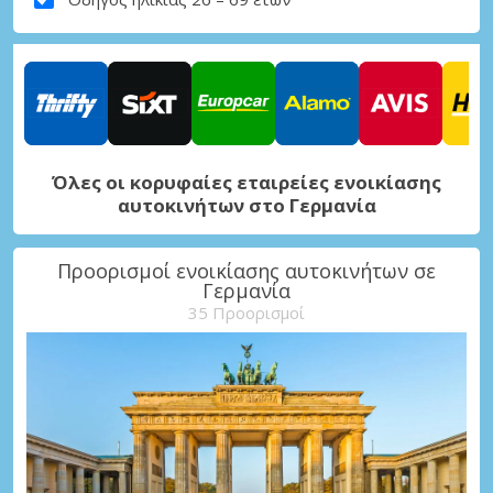
Όλες οι κορυφαίες εταιρείες ενοικίασης
αυτοκινήτων στο Γερμανία
Προορισμοί ενοικίασης αυτοκινήτων σε
Γερμανία
35 Προορισμοί