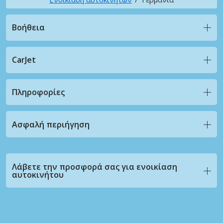
Βοήθεια
CarJet
Πληροφορίες
Ασφαλή περιήγηση
Λάβετε την προσφορά σας για ενοικίαση
αυτοκινήτου