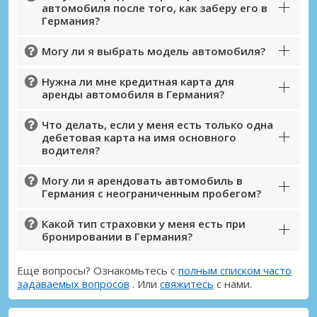
автомобиля после того, как заберу его в
Германия?
Могу ли я выбрать модель автомобиля?
Нужна ли мне кредитная карта для
аренды автомобиля в Германия?
Что делать, если у меня есть только одна
дебетовая карта на имя основного
водителя?
Могу ли я арендовать автомобиль в
Германия с неограниченным пробегом?
Какой тип страховки у меня есть при
бронировании в Германия?
Еще вопросы? Ознакомьтесь с
полным списком часто
задаваемых вопросов
. Или
свяжитесь
с нами.