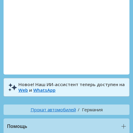
Новое! Наш ИИ-ассистент теперь доступен на
Web
и
WhatsApp
Прокат автомобилей
Германия
Помощь