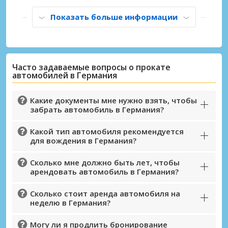
предложениям партнёров
Показать больше информации
Войти с помощью eLink
Часто задаваемые вопросы о прокате
автомобилей в Германия
Какие документы мне нужно взять, чтобы
забрать автомобиль в Германия?
Какой тип автомобиля рекомендуется
для вождения в Германия?
Сколько мне должно быть лет, чтобы
арендовать автомобиль в Германия?
Сколько стоит аренда автомобиля на
неделю в Германия?
Могу ли я продлить бронирование