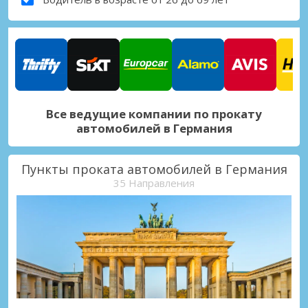
Все ведущие компании по прокату
автомобилей в Германия
Пункты проката автомобилей в Германия
35 Направления