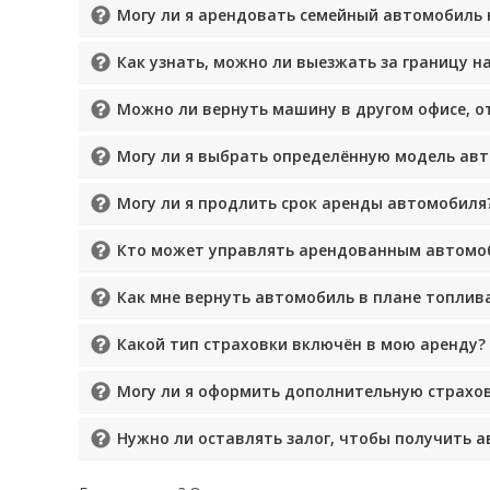
Могу ли я арендовать семейный автомобиль 
Как узнать, можно ли выезжать за границу 
Можно ли вернуть машину в другом офисе, о
Могу ли я выбрать определённую модель ав
Могу ли я продлить срок аренды автомобиля
Кто может управлять арендованным автомо
Как мне вернуть автомобиль в плане топлив
Какой тип страховки включён в мою аренду?
Могу ли я оформить дополнительную страхо
Нужно ли оставлять залог, чтобы получить 