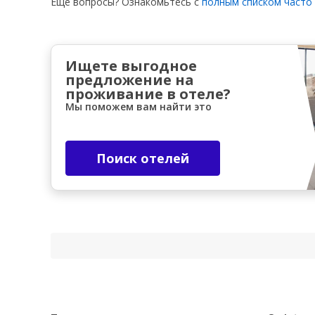
Еще вопросы? Ознакомьтесь с
полным списком часто
Ищете выгодное
предложение на
проживание в отеле?
Мы поможем вам найти это
Поиск отелей