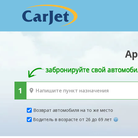
Ар
Возврат автомобиля на то же место
Водитель в возрасте от 26 до 69 лет