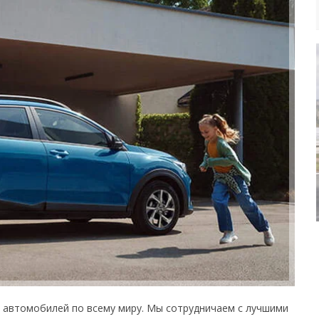
ы автомобилей по всему миру. Мы сотрудничаем с лучшими