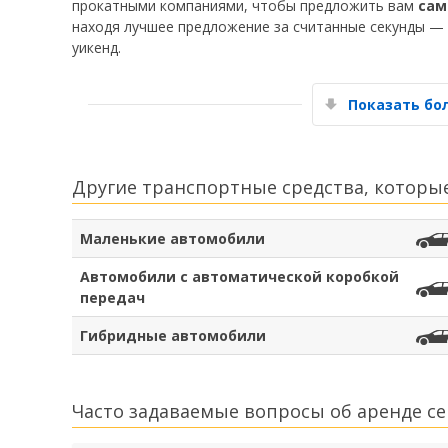
прокатными компаниями, чтобы предложить вам
сам
находя лучшее предложение за считанные секунды — б
уикенд.
Показать б
Другие транспортные средства, которые
Маленькие автомобили
Автомобили с автоматической коробкой
передач
Гибридные автомобили
Часто задаваемые вопросы об аренде се