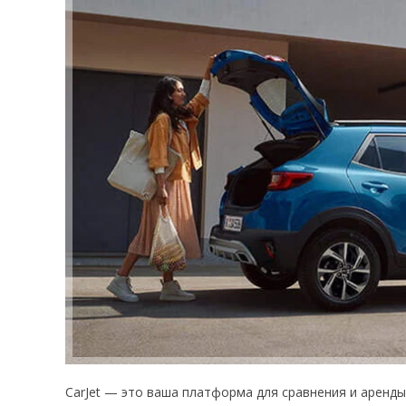
CarJet — это ваша платформа для сравнения и аренд