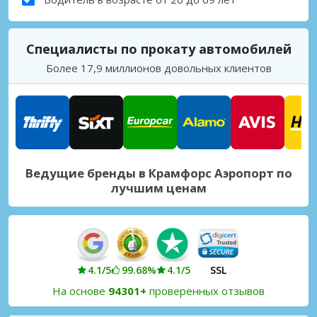
Специалисты по прокату автомобилей
Более 17,9 миллионов довольных клиентов
Ведущие бренды в Крамфорс Аэропорт по
лучшим ценам
4.1/5
99.68%
4.1/5
SSL
На основе
94301+
проверенных отзывов