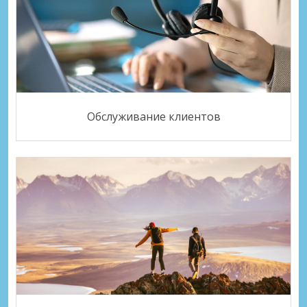
Обслуживание клиентов