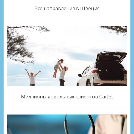
Все направления в Швеция
Миллионы довольных клиентов CarJet