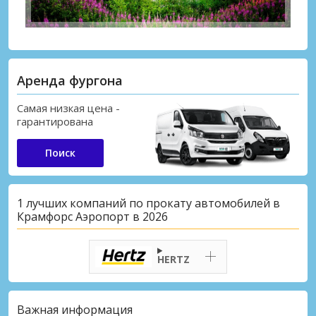
Аренда фургона
Самая низкая цена -
гарантирована
Поиск
1 лучших компаний по прокату автомобилей в
Крамфорс Аэропорт в 2026
HERTZ
Важная информация