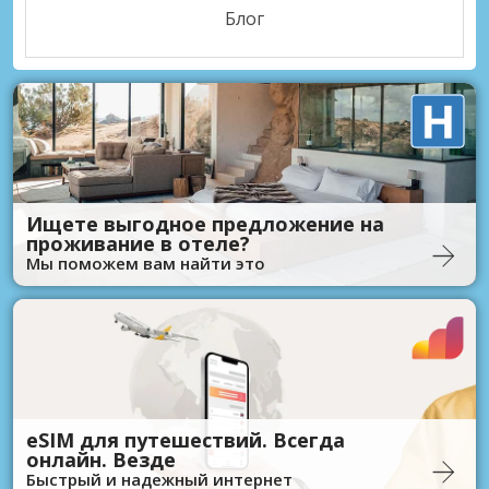
Блог
Ищете выгодное предложение на
проживание в отеле?
Мы поможем вам найти это
eSIM для путешествий. Всегда
онлайн. Везде
Быстрый и надежный интернет