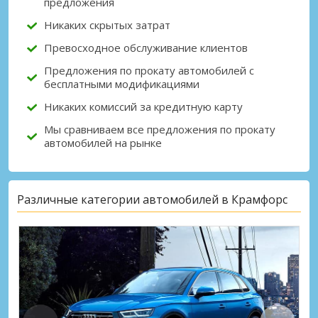
предложения
Никаких скрытых затрат
Превосходное обслуживание клиентов
Предложения по прокату автомобилей с
бесплатными модификациями
Никаких комиссий за кредитную карту
Мы сравниваем все предложения по прокату
автомобилей на рынке
Различные категории автомобилей в Крамфорс