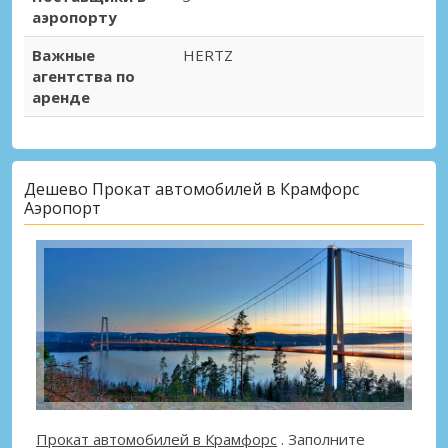
аэропорту
Важные
HERTZ
агентства по
аренде
Дешево Прокат автомобилей в Крамфорс
Аэропорт
Прокат автомобилей в Крамфорс
. Заполните