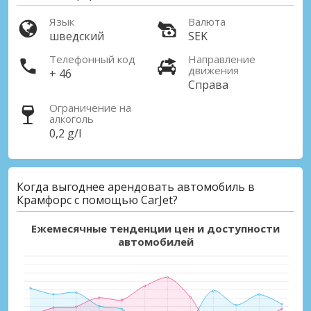
Язык
Валюта
шведский
SEK
Телефонный код
Направление
движения
+ 46
Справа
Ограничение на
алкоголь
0,2 g/l
Когда выгоднее арендовать автомобиль в
Крамфорс с помощью CarJet?
Ежемесячные тенденции цен и доступности
автомобилей