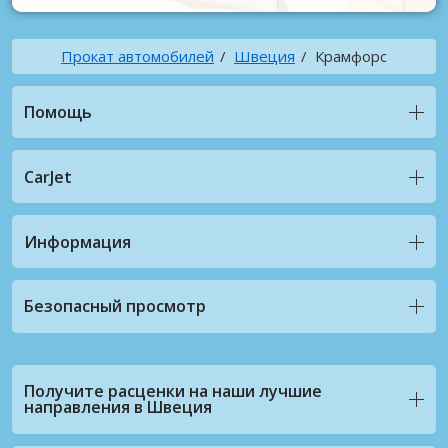
Прокат автомобилей
Швеция
Крамфорс
Помощь
CarJet
Информация
Безопасный просмотр
Получите расценки на наши лучшие
направления в Швеция