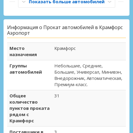
Показать больше автомобилей
Информация о Прокат автомобилей в Крамфорс
Аэропорт
Место
Крамфорс
назначения
Группы
Небольшие, Средние,
автомобилей
Большие, Универсал, Минивэн,
Внедорожник, Автоматическая,
Премиум-класс.
Общее
31
количество
пунктов проката
рядом с
Крамфорс
Поставщики в
3