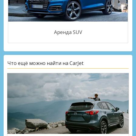
Аренда SUV
Что ещё можно найти на CarJet