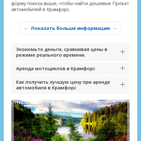
форму поиска выше, чтобы найти дешевые Прокат
автомобилей в Крамфорс.
Показать больше информации
Экономьте деньги, сравнивая цены в
режиме реального времени.
Аренда мотоциклов в Крамфорс
Как получить лучшую цену при аренде
автомобиля в Крамфорс