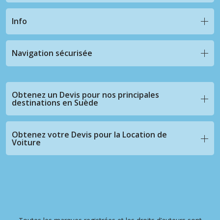
Info
Navigation sécurisée
Obtenez un Devis pour nos principales
destinations en Suède
Obtenez votre Devis pour la Location de
Voiture