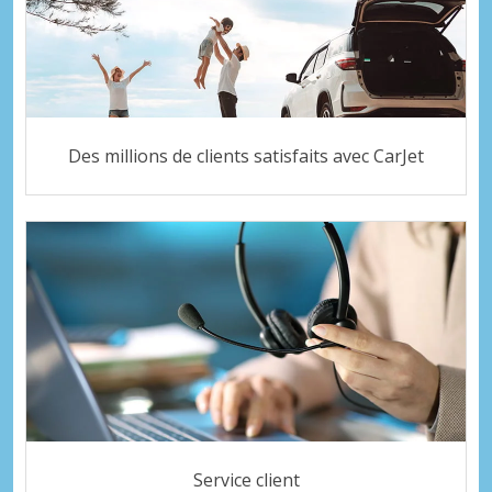
Des millions de clients satisfaits avec CarJet
Service client