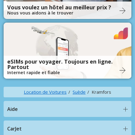
Vous voulez un hôtel au meilleur prix ?
Nous vous aidons à le trouver
eSIMs pour voyager. Toujours en ligne.
Partout
Internet rapide et fiable
Location de Voitures
Suède
Kramfors
Aide
CarJet