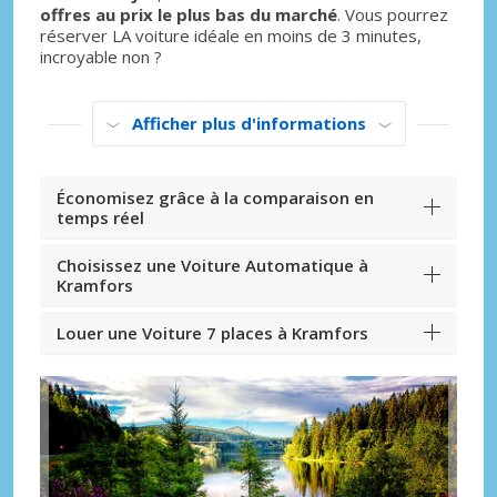
offres au prix le plus bas du marché
. Vous pourrez
réserver LA voiture idéale en moins de 3 minutes,
incroyable non ?
Afficher plus d'informations
Économisez grâce à la comparaison en
temps réel
Choisissez une Voiture Automatique à
Kramfors
Louer une Voiture 7 places à Kramfors