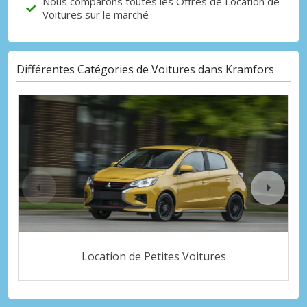
Nous comparons toutes les Offres de Location de
Voitures sur le marché
Différentes Catégories de Voitures dans Kramfors
Location de Petites Voitures