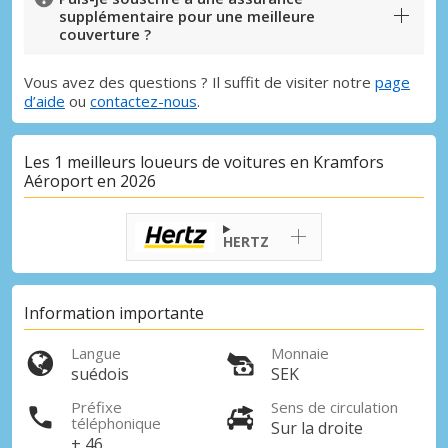
supplémentaire pour une meilleure
couverture ?
Vous avez des questions ? Il suffit de visiter notre
page
d’aide
ou
contactez-nous
.
Les 1 meilleurs loueurs de voitures en Kramfors
Aéroport en 2026
HERTZ
Information importante
Langue
Monnaie
suédois
SEK
Préfixe
Sens de circulation
téléphonique
Sur la droite
+ 46