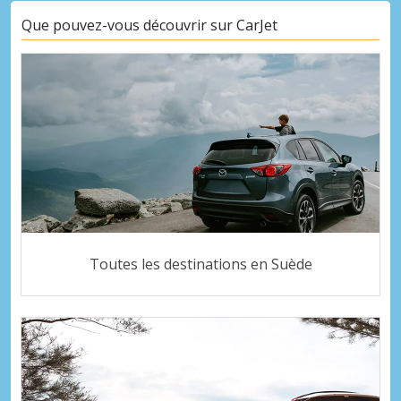
Que pouvez-vous découvrir sur CarJet
Toutes les destinations en Suède