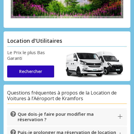
Location d'Utilitaires
Le Prix le plus Bas
Garanti
Rechercher
Questions fréquentes à propos de la Location de
Voitures à l’Aéroport de Kramfors
Que dois-je faire pour modifier ma
réservation ?
Puis-je prolonger ma réservation de location