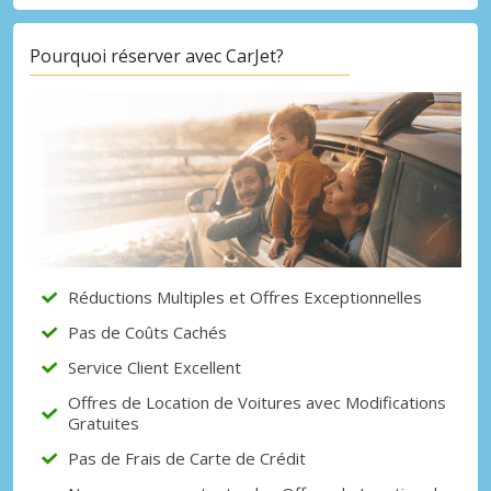
Pourquoi réserver avec CarJet?
Réductions Multiples et Offres Exceptionnelles
Pas de Coûts Cachés
Service Client Excellent
Offres de Location de Voitures avec Modifications
Gratuites
Pas de Frais de Carte de Crédit