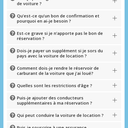
de voiture ?
Qu’est-ce qu’un bon de confirmation et
pourquoi en ai-je besoin ?
Est-ce grave si je n’apporte pas le bon de
réservation ?
Dois-je payer un supplément si je sors du
pays avec la voiture de location ?
Comment dois-je rendre le réservoir de
carburant de la voiture que j’ai loué?
Quelles sont les restrictions d’âge ?
Puis-je ajouter des conducteurs
supplémentaires à ma réservation ?
Qui peut conduire la voiture de location ?
Puis-je souscrire à une assurance