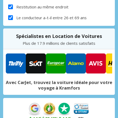
Restitution au même endroit
Le conducteur a-t-il entre 26 et 69 ans
Spécialistes en Location de Voitures
Plus de 17.9 millions de clients satisfaits
Avec CarJet, trouvez la voiture idéale pour votre
voyage à Kramfors