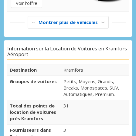
Voir l'offre
Montrer plus de véhicules
Information sur la Location de Voitures en Kramfors
Aéroport
Destination
Kramfors
Groupes de voitures
Petits, Moyens, Grands,
Breaks, Monospaces, SUV,
Automatiques, Premium.
Total des points de
31
location de voitures
près Kramfors
Fournisseurs dans
3