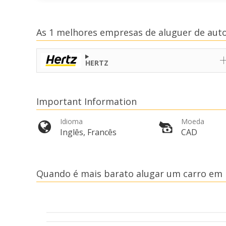
As 1 melhores empresas de aluguer de au
HERTZ
Important Information
Idioma
Moeda
Inglês, Francês
CAD
Quando é mais barato alugar um carro em 