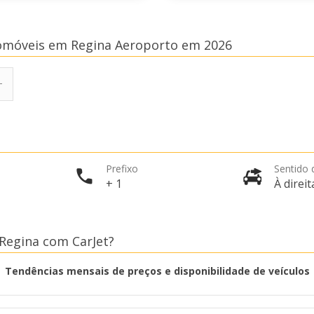
tomóveis em Regina Aeroporto em 2026
Prefixo
Sentido 
+ 1
À direit
Regina com CarJet?
Tendências mensais de preços e disponibilidade de veículos