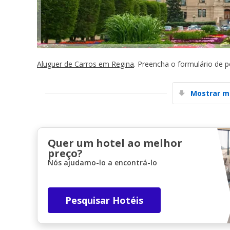
Aluguer de Carros em Regina
. Preencha o formulário de 
Mostrar m
Quer um hotel ao melhor
preço?
Nós ajudamo-lo a encontrá-lo
Pesquisar Hotéis