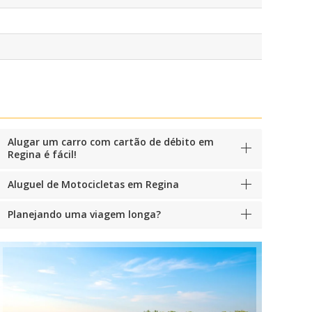
Alugar um carro com cartão de débito em
Regina é fácil!
Aluguel de Motocicletas em Regina
Planejando uma viagem longa?