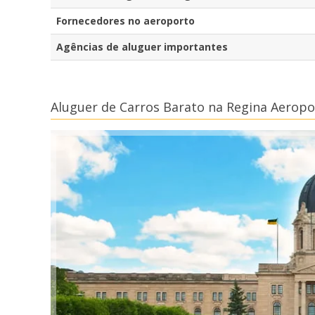
Fornecedores no aeroporto
Agências de aluguer importantes
Aluguer de Carros Barato na Regina Aeropo