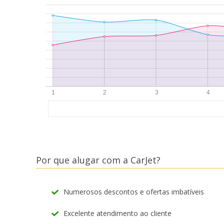
Por que alugar com a CarJet?
Numerosos descontos e ofertas imbatíveis
Excelente atendimento ao cliente