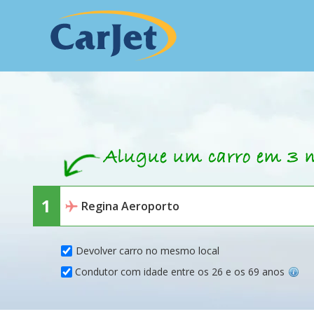
Devolver carro no mesmo local
Condutor com idade entre os 26 e os 69 anos