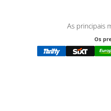
As principais
Os pre