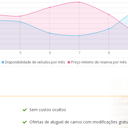
Disponibilidade de veículos por mês
Preço mínimo de reserva por mês
Sem custos ocultos
Ofertas de aluguel de carros com modificações gratu