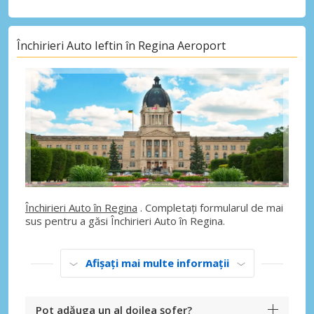
Închirieri Auto Ieftin în Regina Aeroport
Închirieri Auto în Regina
. Completați formularul de mai
sus pentru a găsi Închirieri Auto în Regina.
Afișați mai multe informații
Pot adăuga un al doilea șofer?