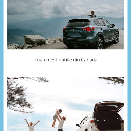
Toate destinațiile din Canada