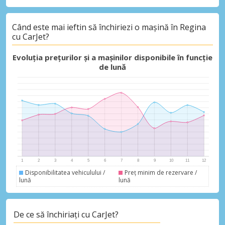
Când este mai ieftin să închiriezi o mașină în Regina
cu CarJet?
Evoluția prețurilor și a mașinilor disponibile în funcție
de lună
Disponibilitatea vehiculului /
Preț minim de rezervare /
lună
lună
De ce să închiriați cu CarJet?