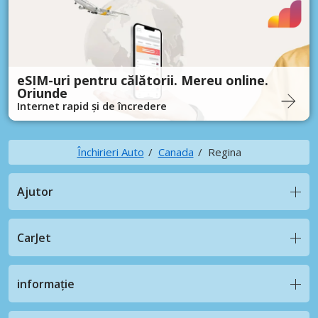
eSIM-uri pentru călătorii. Mereu online.
Oriunde
Internet rapid și de încredere
Închirieri Auto
Canada
Regina
Ajutor
CarJet
informație