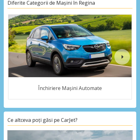
Diferite Categorii de Mașini în Regina
Închiriere Mașini Automate
Ce altceva poți găsi pe CarJet?