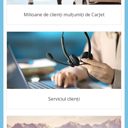
Milioane de clienți mulțumiți de CarJet
Serviciul clienți