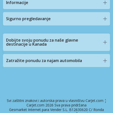
Informacije
Sigurno pregledavanje
Dobijte svoju ponudu za naše glavne
destinacije u Kanada
Zatražite ponudu za najam automobila
Svi zaštitni znakovi i autorska prava u vlasništvu CarJet.com ¦
CarJet.com 2026 Sva prava pridržana
Gesmarket Internet para Vender S.L. B12630620 C/ Ronda