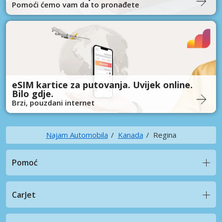
Pomoći ćemo vam da to pronađete
eSIM kartice za putovanja. Uvijek online.
Bilo gdje.
Brzi, pouzdani internet
Najam Automobila
Kanada
Regina
Pomoć
CarJet