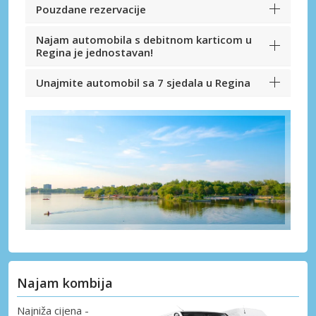
Pouzdane rezervacije
Najam automobila s debitnom karticom u
Regina je jednostavan!
Unajmite automobil sa 7 sjedala u Regina
Najam kombija
Najniža cijena -