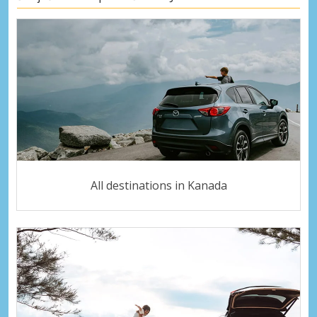
All destinations in Kanada