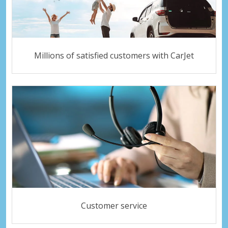
Millions of satisfied customers with CarJet
Customer service