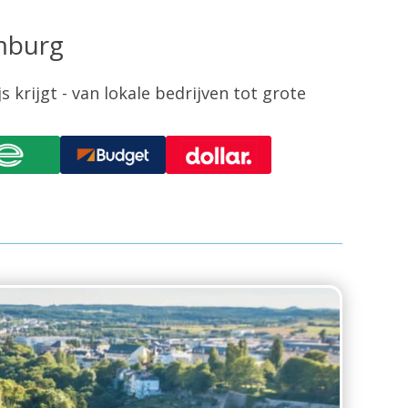
mburg
 krijgt - van lokale bedrijven tot grote