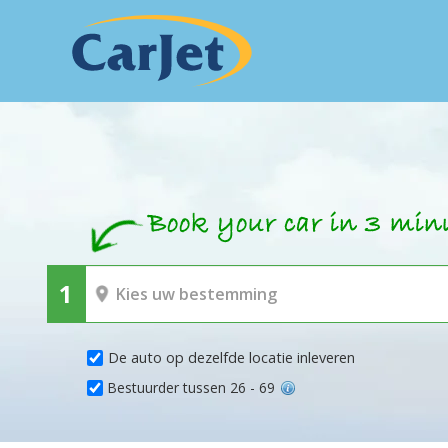
De auto op dezelfde locatie inleveren
Bestuurder tussen 26 - 69