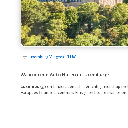
Luxemburg Vliegveld (LUX)
Waarom een Auto Huren in Luxemburg?
Luxemburg
combineert een schilderachtig landschap me
Europees financieel centrum. Er is geen betere manier om 