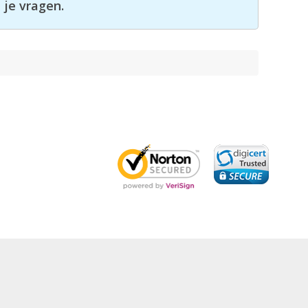
 je vragen.