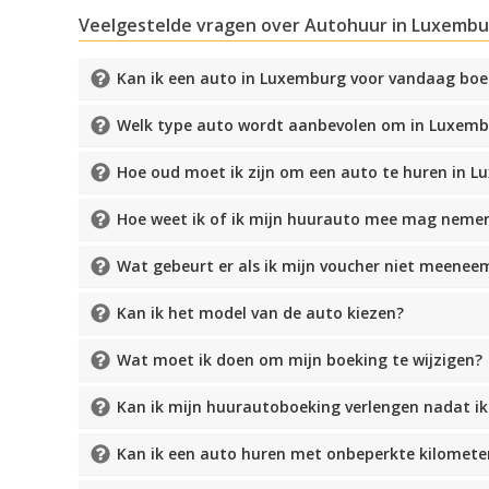
Veelgestelde vragen over Autohuur in Luxembu
Kan ik een auto in Luxemburg voor vandaag bo
Welk type auto wordt aanbevolen om in Luxembu
Hoe oud moet ik zijn om een auto te huren in 
Hoe weet ik of ik mijn huurauto mee mag neme
Wat gebeurt er als ik mijn voucher niet meenee
Kan ik het model van de auto kiezen?
Wat moet ik doen om mijn boeking te wijzigen?
Kan ik mijn huurautoboeking verlengen nadat i
Kan ik een auto huren met onbeperkte kilomete